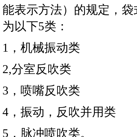
能表示方法）的规定，袋
为以下5类：
1，机械振动类
2,分室反吹类
3，喷嘴反吹类
4，振动，反吹并用类
5，脉冲喷吹类。