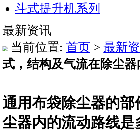
斗式提升机系列
最新资讯
当前位置:
首页
>
最新资
式，结构及气流在除尘器
通用布袋除尘器的部
尘器内的流动路线是