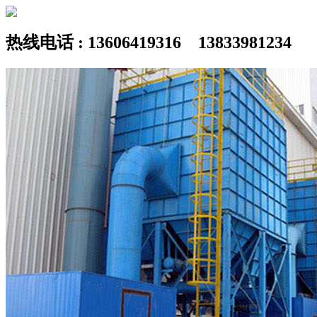
热线电话 : 13606419316 13833981234