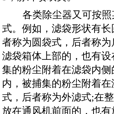
各类除尘器又可按照某
式。例如，滤袋形状有长
者称为圆袋式，后者称为
滤袋箱体上部的，也有设
集的粉尘附着在滤袋内侧
内，被捕集的粉尘附着在
式，后者称为外滤式;在
放在通风机前面的，也有