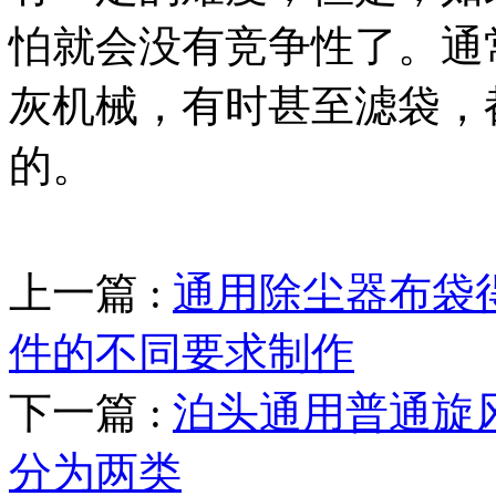
怕就会没有竞争性了。通
灰机械，有时甚至滤袋，
的。
上一篇 :
通用除尘器布袋
件的不同要求制作
下一篇 :
泊头通用普通旋
分为两类