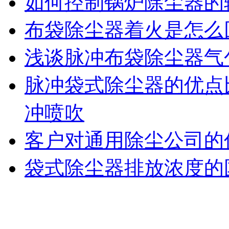
如何控制锅炉除尘器的
布袋除尘器着火是怎么
浅谈脉冲布袋除尘器气
脉冲袋式除尘器的优点
冲喷吹
客户对通用除尘公司的
袋式除尘器排放浓度的