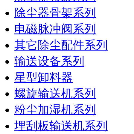
除尘器骨架系列
电磁脉冲阀系列
其它除尘配件系列
输送设备系列
星型卸料器
螺旋输送机系列
粉尘加湿机系列
埋刮板输送机系列