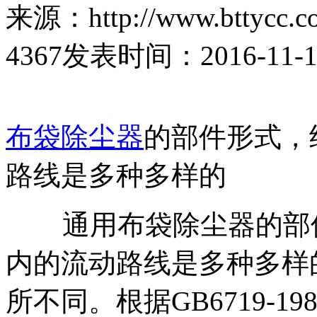
来源：http://www.bttycc.c
4367
发表时间：2016-11-14 
布袋除尘器
的部件形式，
路线是多种多样的
通用布袋除尘器的部件
内的流动路线是多种多样
所不同。根据GB6719-19