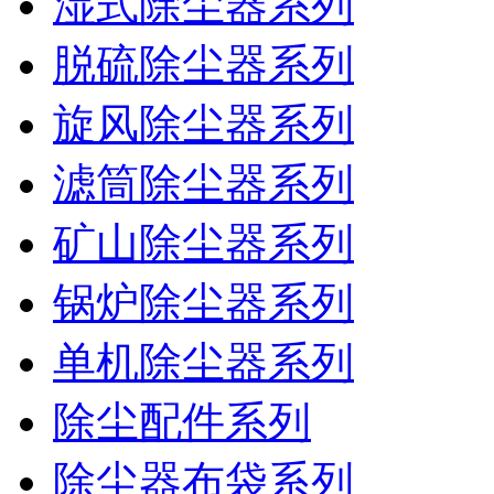
湿式除尘器系列
脱硫除尘器系列
旋风除尘器系列
滤筒除尘器系列
矿山除尘器系列
锅炉除尘器系列
单机除尘器系列
除尘配件系列
除尘器布袋系列