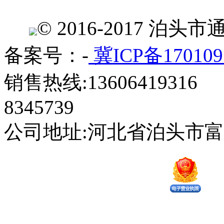
© 2016-2017 
备案号：-
冀ICP备170109
销售热线:13606419316 
8345739
公司地址:河北省泊头市