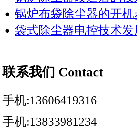
锅炉布袋除尘器的开机
袋式除尘器电控技术发展
联系我们 Contact
手机:13606419316
手机:13833981234