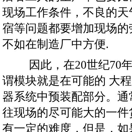
现场工作条件，不良的天
宿等问题都要增加现场的
不如在制造厂中方便.
因此，在20世纪70年
谓模块就是在可能的 大
器系统中预装配部分。通
往现场的尽可能大的一件
有一定的难度，但是，如