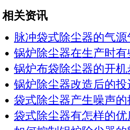
相关资讯
脉冲袋式除尘器的气源
锅炉除尘器在生产时有
锅炉布袋除尘器的开机
锅炉除尘器改造后的投
袋式除尘器产生噪声的
袋式除尘器有怎样的优