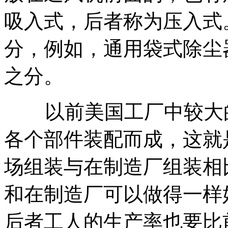
吸入式，后者称为压入式
分，例如，通用袋式除尘
之分。
以前美国工厂中较大的
各个部件装配而成，这就
场组装与在制造厂组装相
和在制造厂可以做得一样
后者工人的生产率也要比