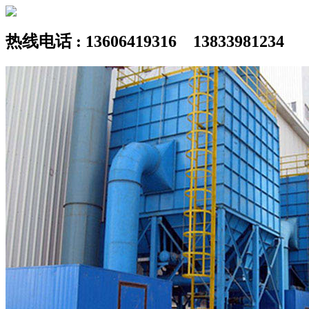
热线电话 : 13606419316 13833981234