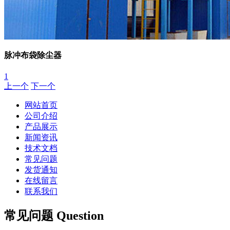
脉冲布袋除尘器
1
上一个
下一个
网站首页
公司介绍
产品展示
新闻资讯
技术文档
常见问题
发货通知
在线留言
联系我们
常见问题 Question