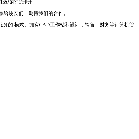
时必须将管卸开。
享给朋友们，期待我们的合作。
服务的 模式。拥有CAD工作站和设计，销售，财务等计算机管