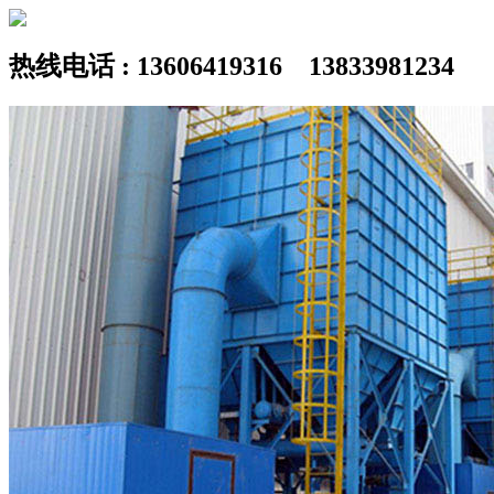
热线电话 : 13606419316 13833981234