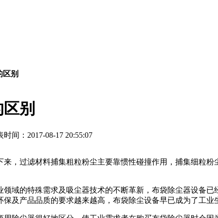
的区别
的区别
时间：2017-08-17 20:55:07
下来，过滤材料捕集粗粒粉尘主要靠惯性碰撞作用，捕集细粒粉
业领域的特殊需求及吸尘器技术的不断革新，布袋除尘器设备已
环保及产品品质的要求越来越高，布袋除尘设备早已成为了工业