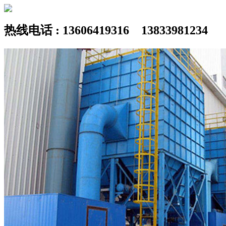
热线电话 : 13606419316 13833981234