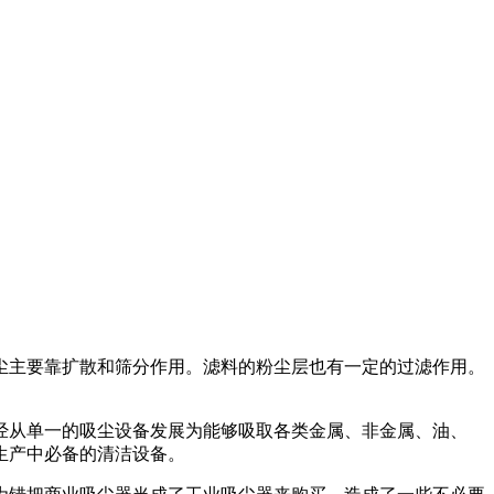
尘主要靠扩散和筛分作用。滤料的粉尘层也有一定的过滤作用。
经从单一的吸尘设备发展为能够吸取各类金属、非金属、油、
生产中必备的清洁设备。