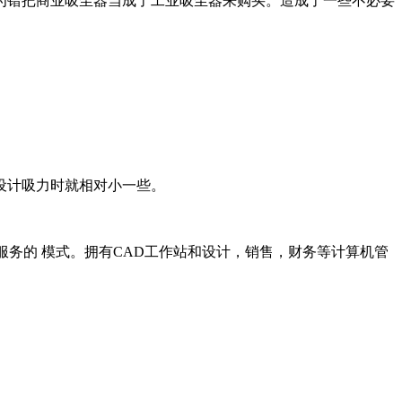
为错把商业吸尘器当成了工业吸尘器来购买。造成了一些不必要
设计吸力时就相对小一些。
服务的 模式。拥有CAD工作站和设计，销售，财务等计算机管