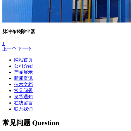
脉冲布袋除尘器
1
上一个
下一个
网站首页
公司介绍
产品展示
新闻资讯
技术文档
常见问题
发货通知
在线留言
联系我们
常见问题 Question