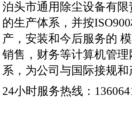
泊头市通用除尘设备有限
的生产体系，并按ISO9
产，安装和今后服务的 模
销售，财务等计算机管理
系，为公司与国际接规和
24小时服务热线：136064193