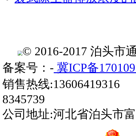
© 2016-2017 
备案号：-
冀ICP备170109
销售热线:13606419316 
8345739
公司地址:河北省泊头市