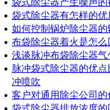
袋式除尘器产生噪声的
袋式除尘器有怎样的优
如何控制锅炉除尘器的
布袋除尘器着火是怎么
浅谈脉冲布袋除尘器气
脉冲袋式除尘器的优点
冲喷吹
客户对通用除尘公司的
袋式除尘器排放浓度的