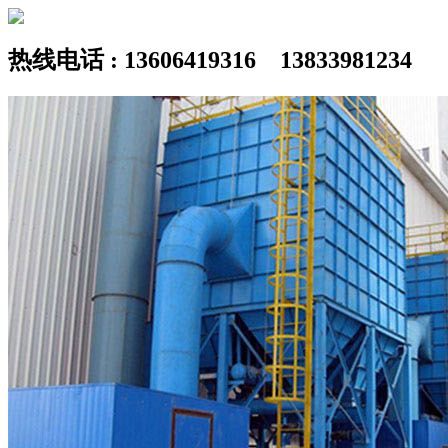
热线电话 : 13606419316 13833981234