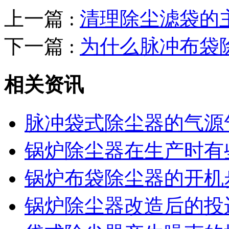
上一篇 :
清理除尘滤袋的
下一篇 :
为什么脉冲布袋
相关资讯
脉冲袋式除尘器的气源
锅炉除尘器在生产时有
锅炉布袋除尘器的开机
锅炉除尘器改造后的投