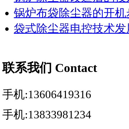
锅炉布袋除尘器的开机
袋式除尘器电控技术发展
联系我们 Contact
手机:13606419316
手机:13833981234