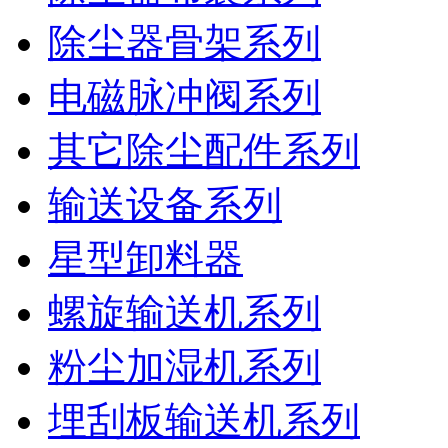
除尘器骨架系列
电磁脉冲阀系列
其它除尘配件系列
输送设备系列
星型卸料器
螺旋输送机系列
粉尘加湿机系列
埋刮板输送机系列