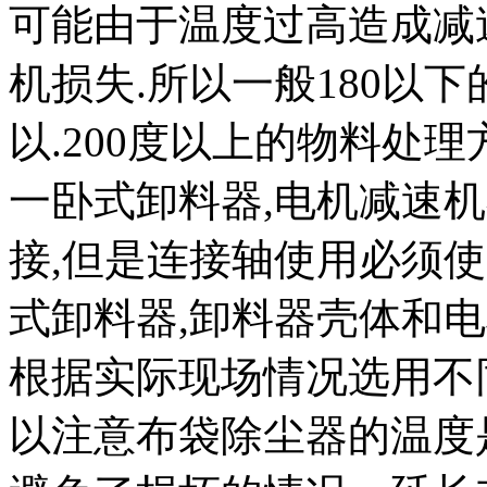
可能由于温度过高造成减
机损失.所以一般180以
以.200度以上的物料处
一卧式卸料器,电机减速
接,但是连接轴使用必须使
式卸料器,卸料器壳体和
根据实际现场情况选用不
以注意布袋除尘器的温度