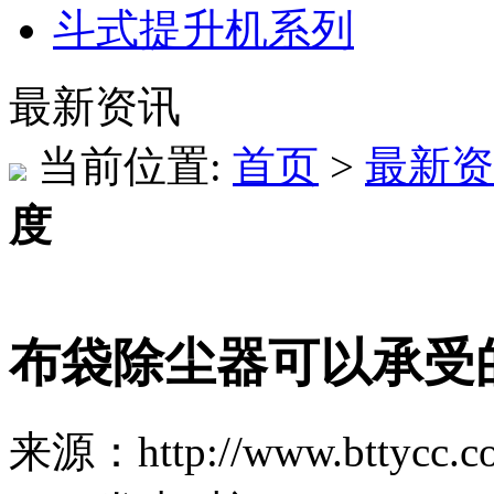
斗式提升机系列
最新资讯
当前位置:
首页
>
最新资
度
布袋除尘器可以承受
来源：http://www.bttycc.c