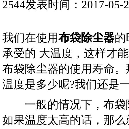
2544
发表时间：2017-05-23 
我们在使用
布袋除尘器
的
承受的 大温度，这样才
布袋除尘器的使用寿命。
温度是多少呢?我们还是一
一般的情况下，布袋除
如果温度太高的话，那么