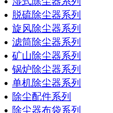
湿式除尘器系列
脱硫除尘器系列
旋风除尘器系列
滤筒除尘器系列
矿山除尘器系列
锅炉除尘器系列
单机除尘器系列
除尘配件系列
除尘器布袋系列