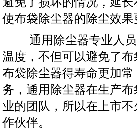
避免了损坏的情况，延长
使布袋除尘器的除尘效果
通用除尘器专业人员提
温度，不但可以避免了布
布袋除尘器得寿命更加常
务，通用除尘器在生产布
业的团队，所以在上市不
作伙伴。