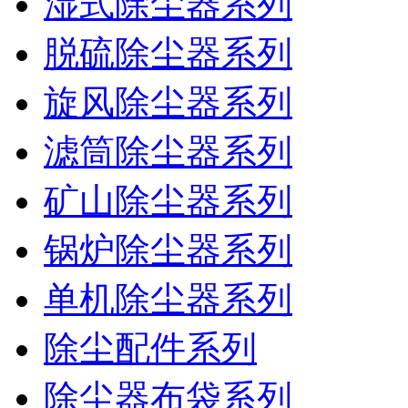
湿式除尘器系列
脱硫除尘器系列
旋风除尘器系列
滤筒除尘器系列
矿山除尘器系列
锅炉除尘器系列
单机除尘器系列
除尘配件系列
除尘器布袋系列