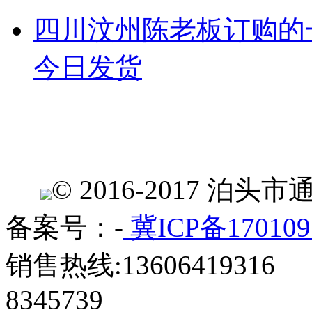
四川汶州陈老板订购的
今日发货
© 2016-2017 
备案号：-
冀ICP备170109
销售热线:13606419316 
8345739