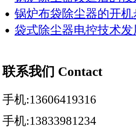
锅炉布袋除尘器的开机
袋式除尘器电控技术发展
联系我们 Contact
手机:13606419316
手机:13833981234