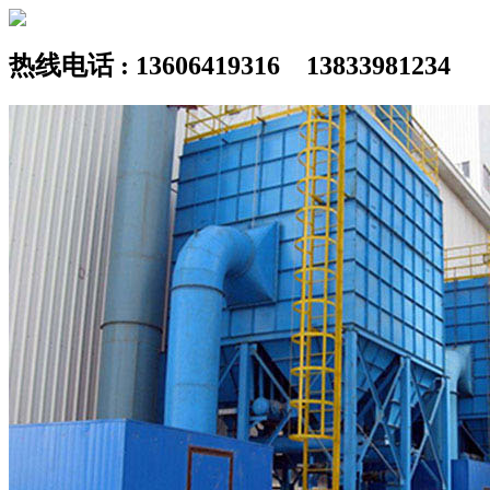
热线电话 : 13606419316 13833981234