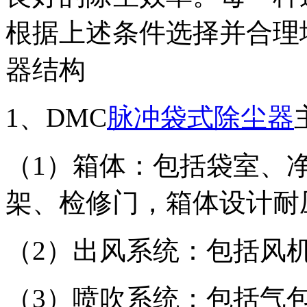
根据上述条件选择并合理
器结构
1、DMC
脉冲袋式除尘器
（1）箱体：包括袋室、
架、检修门，箱体设计耐压为
（2）出风系统：包括风
（3）喷吹系统：包括气