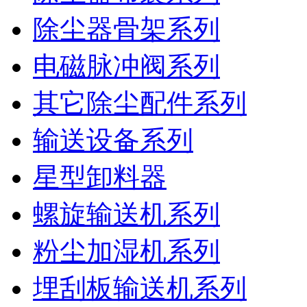
除尘器骨架系列
电磁脉冲阀系列
其它除尘配件系列
输送设备系列
星型卸料器
螺旋输送机系列
粉尘加湿机系列
埋刮板输送机系列