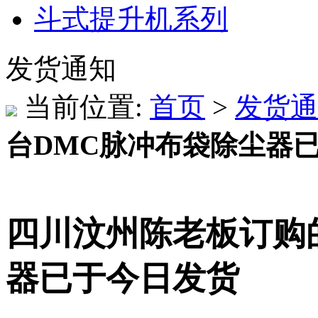
斗式提升机系列
发货通知
当前位置:
首页
>
发货通
台DMC脉冲布袋除尘器
四川汶州陈老板订购
器已于今日发货