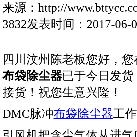
来源：http://www.bttycc.c
3832
发表时间：2017-06-07 
四川汶州陈老板您好，您
布袋除尘器
已于今日发货，
接货！祝您生意兴隆！
DMC脉冲
布袋除尘器
工作
引风机把含尘气体从进气