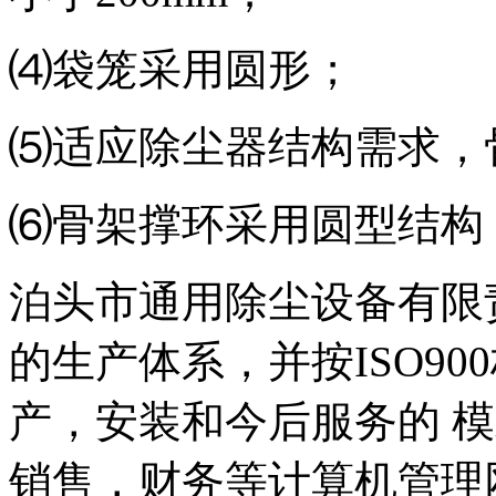
⑷袋笼采用圆形；
⑸适应除尘器结构需求，
⑹骨架撑环采用圆型结构
泊头市通用除尘设备有限
的生产体系，并按ISO9
产，安装和今后服务的 模
销售，财务等计算机管理