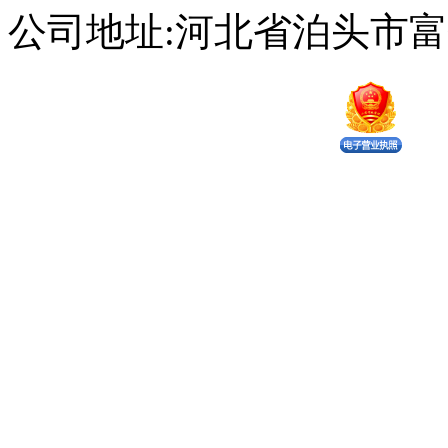
公司地址:河北省泊头市