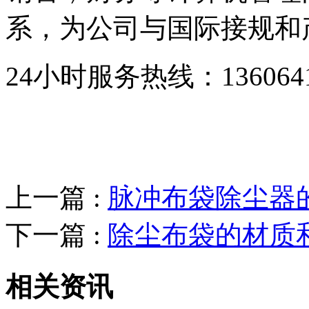
系，为公司与国际接规和
24小时服务热线：136064193
上一篇 :
脉冲布袋除尘器
下一篇 :
除尘布袋的材质
相关资讯