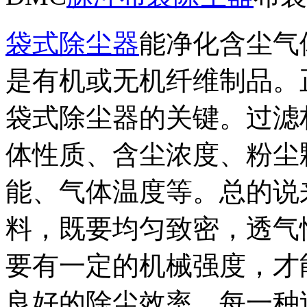
袋式除尘器
能净化含尘气
是有机或无机纤维制品。
袋式除尘器的关键。过滤
体性质、含尘浓度、粉尘
能、气体温度等。总的说
料，既要均匀致密，透气
要有一定的机械强度，才
良好的除尘效率。每一种