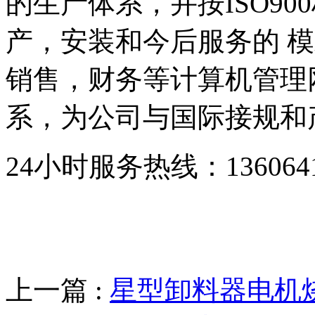
的生产体系，并按ISO9
产，安装和今后服务的 模
销售，财务等计算机管理
系，为公司与国际接规和
24小时服务热线：136064193
上一篇 :
星型卸料器电机