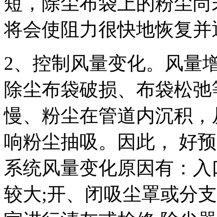
短，除尘布袋上的粉尘尚
将会使阻力很快地恢复并
2、控制风量变化。风量
除尘布袋破损、布袋松弛
慢、粉尘在管道内沉积，
响粉尘抽吸。因此， 好
系统风量变化原因有：入
较大;开、闭吸尘罩或分