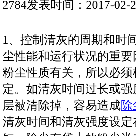
2784
发表时间：2017-02-26 
1、控制清灰的周期和时
尘性能和运行状况的重要
粉尘性质有关，所以必须
定。如清灰时间过长或强
层被清除掉，容易造成
除
清灰时间和清灰强度设定