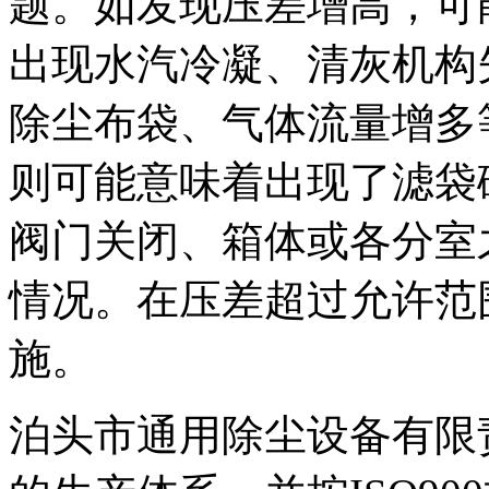
题。如发现压差增高，可
出现水汽冷凝、清灰机构
除尘布袋、气体流量增多
则可能意味着出现了滤袋
阀门关闭、箱体或各分室
情况。在压差超过允许范
施。
泊头市通用除尘设备有限