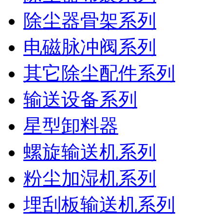
除尘器骨架系列
电磁脉冲阀系列
其它除尘配件系列
输送设备系列
星型卸料器
螺旋输送机系列
粉尘加湿机系列
埋刮板输送机系列