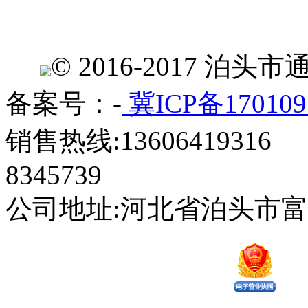
© 2016-2017 
备案号：-
冀ICP备170109
销售热线:13606419316 
8345739
公司地址:河北省泊头市