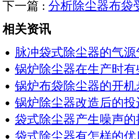
下一篇 :
分析除尘器布袋
相关资讯
脉冲袋式除尘器的气源
锅炉除尘器在生产时有
锅炉布袋除尘器的开机
锅炉除尘器改造后的投
袋式除尘器产生噪声的
袋式除尘器有怎样的优