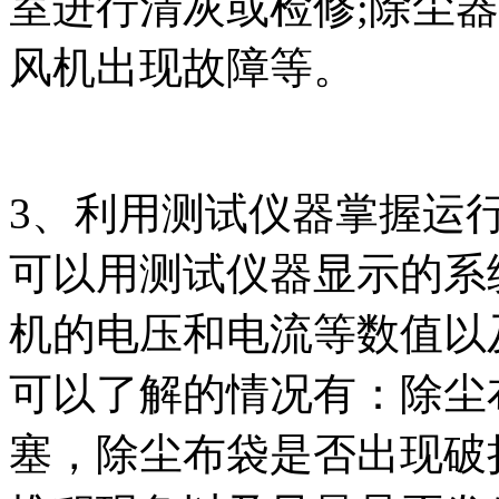
室进行清灰或检修;除尘
风机出现故障等。
3、利用测试仪器掌握运
可以用测试仪器显示的系
机的电压和电流等数值以
可以了解的情况有：除尘
塞，除尘布袋是否出现破