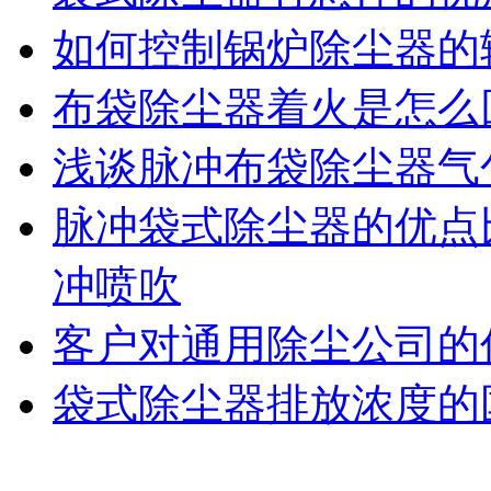
如何控制锅炉除尘器的
布袋除尘器着火是怎么
浅谈脉冲布袋除尘器气
脉冲袋式除尘器的优点
冲喷吹
客户对通用除尘公司的
袋式除尘器排放浓度的