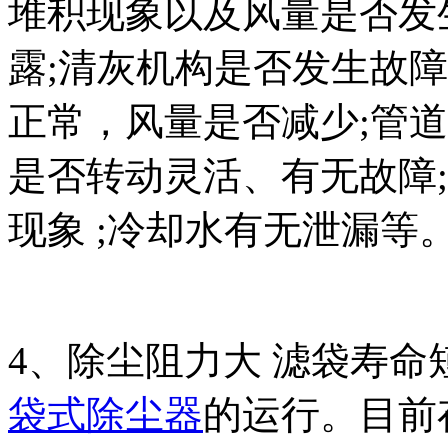
堆积现象以及风量是否发
露;清灰机构是否发生故障
正常，风量是否减少;管
是否转动灵活、有无故障
现象 ;冷却水有无泄漏等
4、除尘阻力大 滤袋寿命
袋式除尘器
的运行。目前