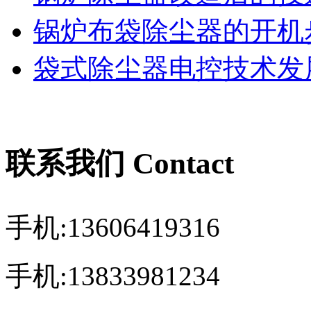
锅炉布袋除尘器的开机
袋式除尘器电控技术发展
联系我们 Contact
手机:13606419316
手机:13833981234