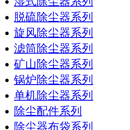
湿式除尘器系列
脱硫除尘器系列
旋风除尘器系列
滤筒除尘器系列
矿山除尘器系列
锅炉除尘器系列
单机除尘器系列
除尘配件系列
除尘器布袋系列