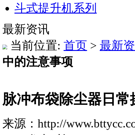
斗式提升机系列
最新资讯
当前位置:
首页
>
最新资
中的注意事项
脉冲布袋除尘器日常
来源：http://www.bttycc.c