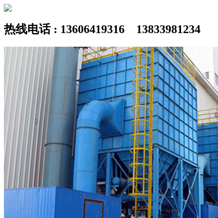
热线电话 : 13606419316 13833981234