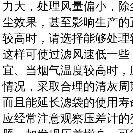
力大，处理风量偏小，除
尘效果，甚至影响生产的
较高时，请选择能够处理
这样可使过滤风速低一些，
宜、当烟气温度较高时，
情况，采取合理的清灰周
而且能延长滤袋的使用寿
应经常注意观察压差计的