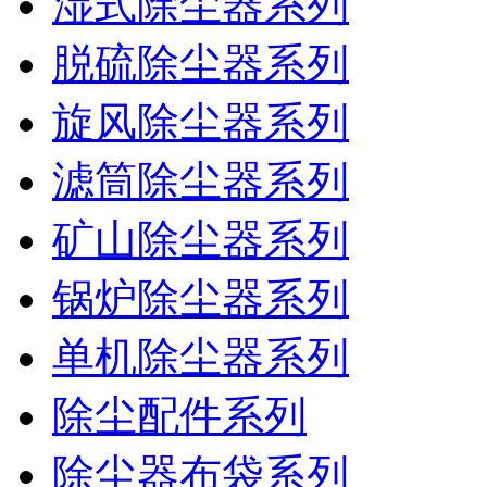
湿式除尘器系列
脱硫除尘器系列
旋风除尘器系列
滤筒除尘器系列
矿山除尘器系列
锅炉除尘器系列
单机除尘器系列
除尘配件系列
除尘器布袋系列