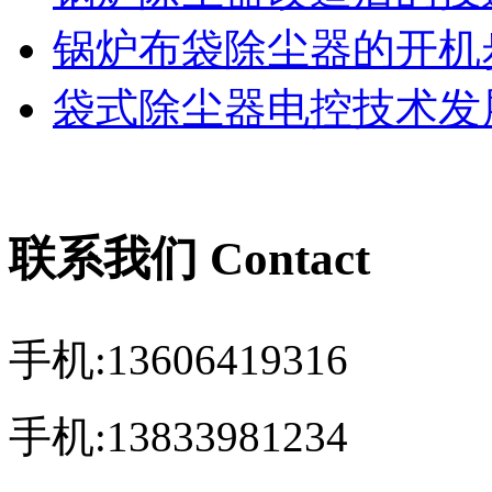
锅炉布袋除尘器的开机
袋式除尘器电控技术发展
联系我们 Contact
手机:13606419316
手机:13833981234