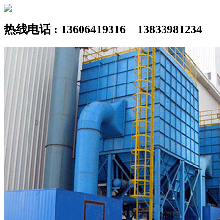
热线电话 : 13606419316 13833981234