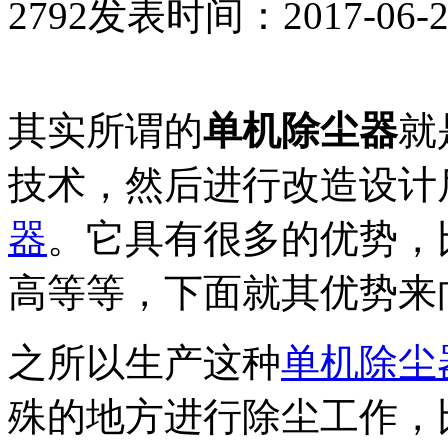
2792
发表时间：2017-06-29 
其实所谓的
单机除尘器
就
技术，然后进行改造设计
器
。它具有很多的优势，
高等等，下面就其优势来
之所以生产这种
单机除尘
殊的地方进行除尘工作，