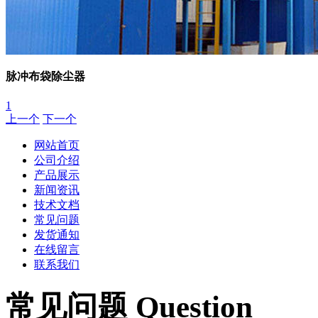
脉冲布袋除尘器
1
上一个
下一个
网站首页
公司介绍
产品展示
新闻资讯
技术文档
常见问题
发货通知
在线留言
联系我们
常见问题 Question