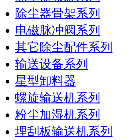
除尘器骨架系列
电磁脉冲阀系列
其它除尘配件系列
输送设备系列
星型卸料器
螺旋输送机系列
粉尘加湿机系列
埋刮板输送机系列