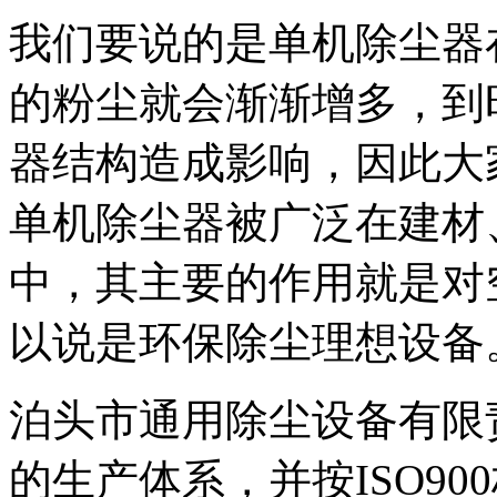
我们要说的是单机除尘器
的粉尘就会渐渐增多，到
器结构造成影响，因此大
单机除尘器被广泛在建材
中，其主要的作用就是对
以说是环保除尘理想设备
泊头市通用除尘设备有限
的生产体系，并按ISO9