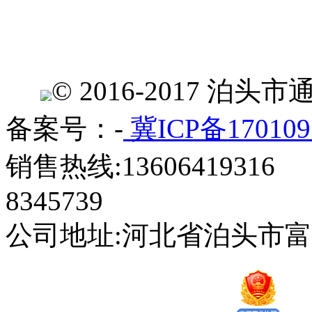
© 2016-2017 
备案号：-
冀ICP备170109
销售热线:13606419316 
8345739
公司地址:河北省泊头市