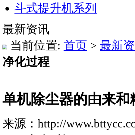
斗式提升机系列
最新资讯
当前位置:
首页
>
最新资
净化过程
单机除尘器的由来和
来源：http://www.bttycc.c