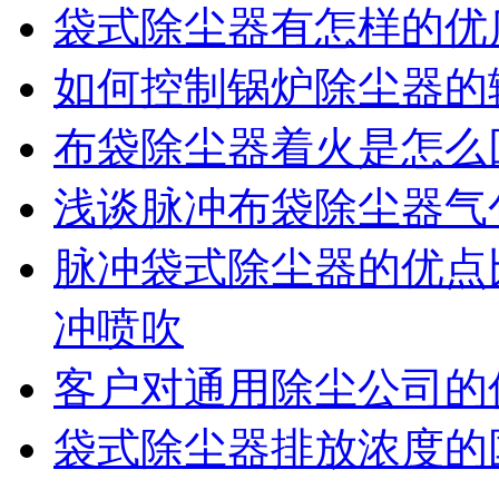
袋式除尘器有怎样的优
如何控制锅炉除尘器的
布袋除尘器着火是怎么
浅谈脉冲布袋除尘器气
脉冲袋式除尘器的优点
冲喷吹
客户对通用除尘公司的
袋式除尘器排放浓度的