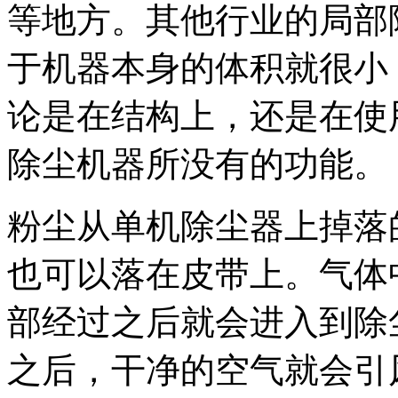
等地方。其他行业的局部
于机器本身的体积就很小
论是在结构上，还是在使
除尘机器所没有的功能。
粉尘从单机除尘器上掉落
也可以落在皮带上。气体
部经过之后就会进入到除
之后，干净的空气就会引