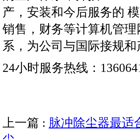
产，安装和今后服务的 模
销售，财务等计算机管理
系，为公司与国际接规和
24小时服务热线：136064193
上一篇 :
脉冲除尘器最适
尘