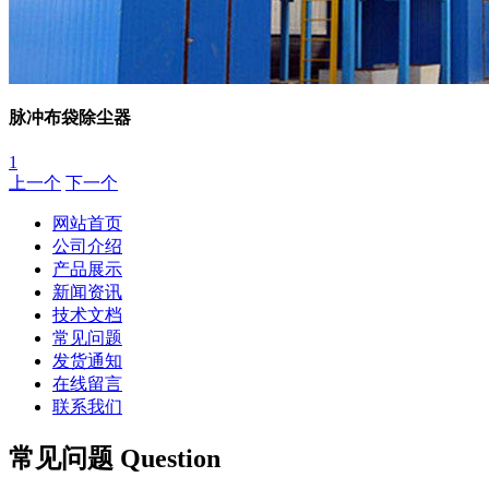
脉冲布袋除尘器
1
上一个
下一个
网站首页
公司介绍
产品展示
新闻资讯
技术文档
常见问题
发货通知
在线留言
联系我们
常见问题 Question