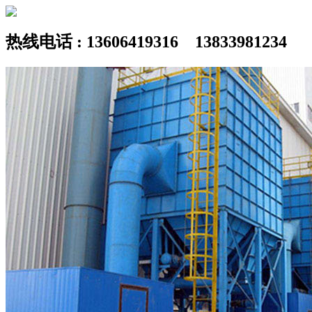
热线电话 : 13606419316 13833981234