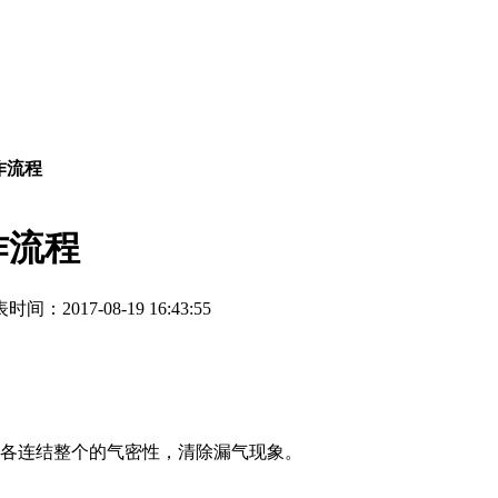
作流程
作流程
时间：2017-08-19 16:43:55
各连结整个的气密性，清除漏气现象。