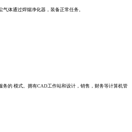
含尘气体通过焊烟净化器，装备正常任务。
服务的 模式。拥有CAD工作站和设计，销售，财务等计算机管