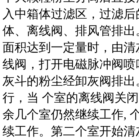
入中箱体过滤区，过滤后
体、离线阀、排风管排出
面积达到一定量时，由清
线阀，打开电磁脉冲阀喷
灰斗的粉尘经卸灰阀排出
行，当 个室的离线阀关闭
余几个室仍然继续工作, 
续工作。第二个室开始清