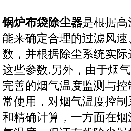
锅炉布袋除尘器
是根据高
能来确定合理的过滤风速
数，并根据除尘系统实际
这些参数.另外，由于烟
完善的烟气温度监测与控
常使用，对烟气温度控制
和精确计算，一方面在烟