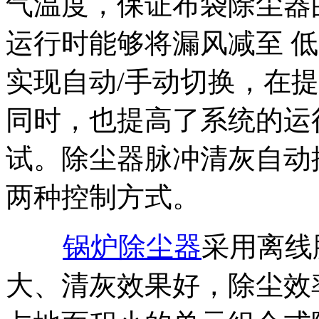
气温度，保证布袋除尘器
运行时能够将漏风减至 
实现自动/手动切换，在
同时，也提高了系统的运
试。除尘器脉冲清灰自动
两种控制方式。
锅炉除尘器
采用离线
大、清灰效果好，除尘效