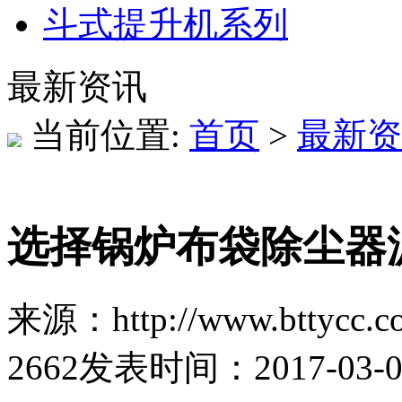
斗式提升机系列
最新资讯
当前位置:
首页
>
最新资
选择锅炉布袋除尘器
来源：http://www.bttycc.c
2662
发表时间：2017-03-06 