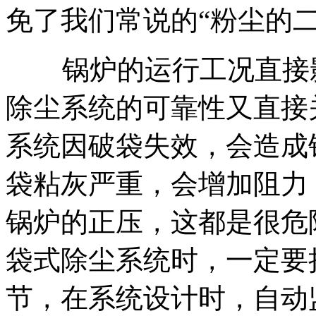
免了我们常说的“粉尘的二
锅炉的运行工况直接影
除尘系统的可靠性又直接
系统因破袋失效，会造成
袋粘灰严重，会增加阻力
锅炉的正压，这都是很危
袋式除尘系统时，一定要
节，在系统设计时，自动