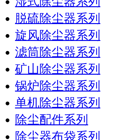
湿式除尘器系列
脱硫除尘器系列
旋风除尘器系列
滤筒除尘器系列
矿山除尘器系列
锅炉除尘器系列
单机除尘器系列
除尘配件系列
除尘器布袋系列