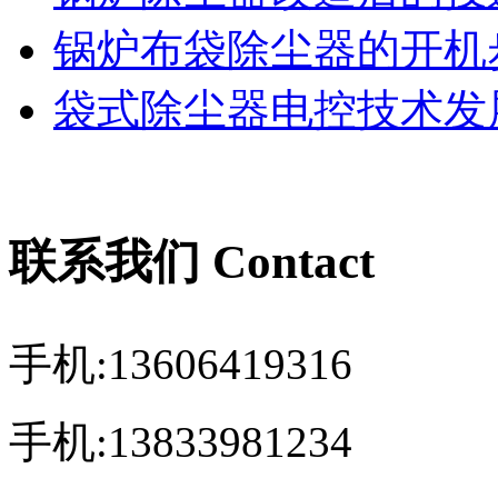
锅炉布袋除尘器的开机
袋式除尘器电控技术发展
联系我们 Contact
手机:13606419316
手机:13833981234