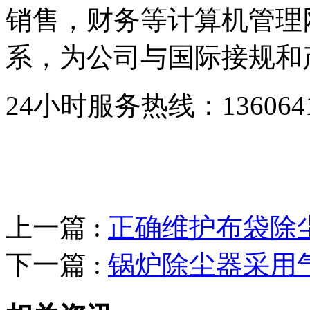
销售，财务等计算机管理
系，为公司与国际接规和
24小时服务热线：136064193
上一篇 :
正确维护布袋除
下一篇 :
锅炉除尘器采用