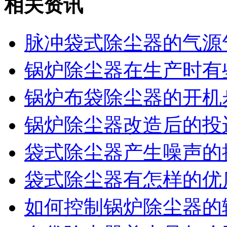
相关资讯
脉冲袋式除尘器的气源
锅炉除尘器在生产时有
锅炉布袋除尘器的开机
锅炉除尘器改造后的投
袋式除尘器产生噪声的
袋式除尘器有怎样的优
如何控制锅炉除尘器的