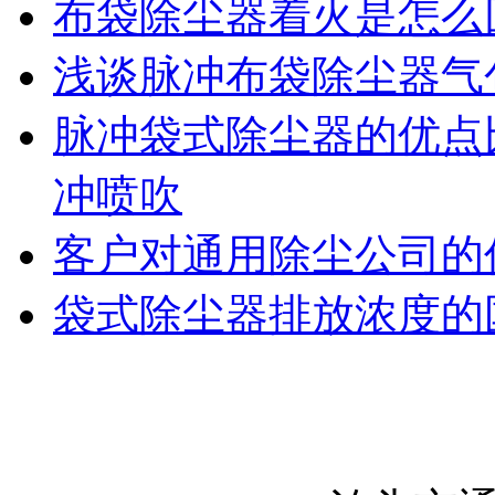
布袋除尘器着火是怎么
浅谈脉冲布袋除尘器气
脉冲袋式除尘器的优点
冲喷吹
客户对通用除尘公司的
袋式除尘器排放浓度的