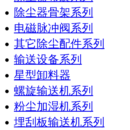
除尘器骨架系列
电磁脉冲阀系列
其它除尘配件系列
输送设备系列
星型卸料器
螺旋输送机系列
粉尘加湿机系列
埋刮板输送机系列