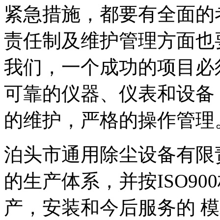
紧急措施，都要有全面的
责任制及维护管理方面也
我们，一个成功的项目必
可靠的仪器、仪表和设备
的维护，严格的操作管理
泊头市通用除尘设备有限
的生产体系，并按ISO9
产，安装和今后服务的 模