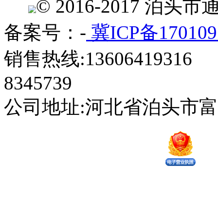
© 2016-2017 
备案号：-
冀ICP备170109
销售热线:13606419316 
8345739
公司地址:河北省泊头市