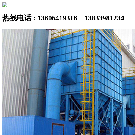
热线电话 : 13606419316 13833981234