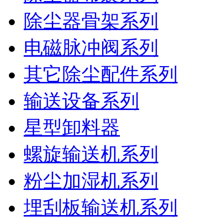
除尘器骨架系列
电磁脉冲阀系列
其它除尘配件系列
输送设备系列
星型卸料器
螺旋输送机系列
粉尘加湿机系列
埋刮板输送机系列