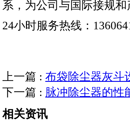
系，为公司与国际接规和
24小时服务热线：136064193
上一篇 :
布袋除尘器灰斗
下一篇 :
脉冲除尘器的性
相关资讯