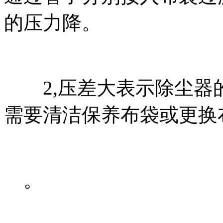
的压力降。
2,压差大表示除尘器
需要清洁保养布袋或更换
。