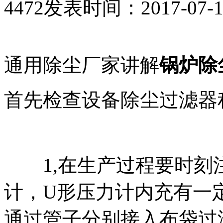
4472
发表时间：2017-07-12 
通用除尘厂家讲解
锅炉除
首先检查设备除尘过滤器
1,在生产过程要时刻
计，U形压力计内充有一定
通过管子分别接入布袋过