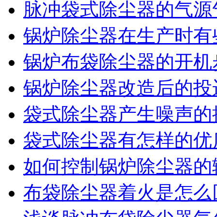
脉冲袋式除尘器的气源
锅炉除尘器在生产时有
锅炉布袋除尘器的开机
锅炉除尘器改造后的投
袋式除尘器产生噪声的
袋式除尘器有怎样的优
如何控制锅炉除尘器的
布袋除尘器着火是怎么