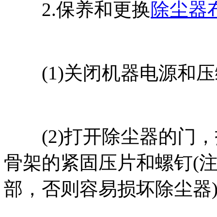
2.保养和更换
除尘器
(1)关闭机器电源和压
(2)打开除尘器的门，
骨架的紧固压片和螺钉(
部，否则容易损坏除尘器