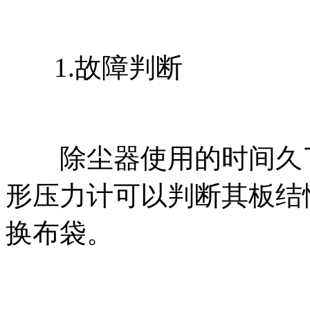
1.故障判断
除尘器使用的时间久了
形压力计可以判断其板结
换布袋。