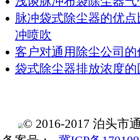
浅谈脉冲布袋除尘器气
脉冲袋式除尘器的优点
冲喷吹
客户对通用除尘公司的
袋式除尘器排放浓度的
© 2016-2017 