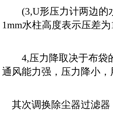
(3,U形压力计两边的
1mm水柱高度表示压差为1
4,压力降取决于布袋
通风能力强，压力降小，
其次调换除尘器过滤器