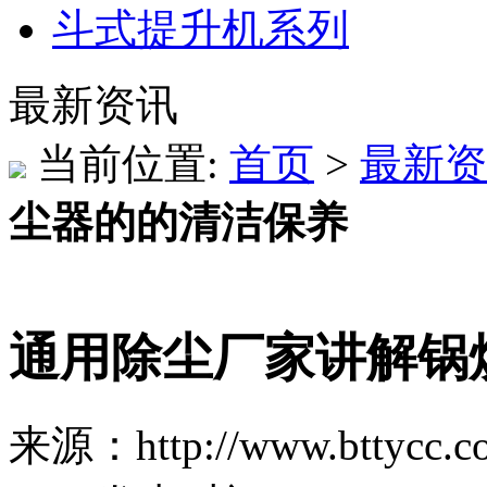
斗式提升机系列
最新资讯
当前位置:
首页
>
最新资
尘器的的清洁保养
通用除尘厂家讲解锅
来源：http://www.bttycc.c