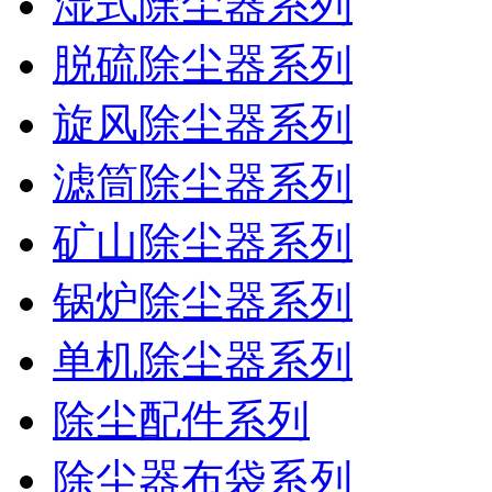
湿式除尘器系列
脱硫除尘器系列
旋风除尘器系列
滤筒除尘器系列
矿山除尘器系列
锅炉除尘器系列
单机除尘器系列
除尘配件系列
除尘器布袋系列