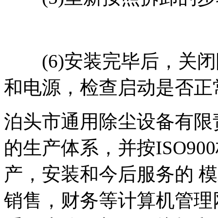
(6)安装完毕后，关闭
和电源，检查启动是否正
泊头市通用除尘设备有限
的生产体系，并按ISO9
产，安装和今后服务的 模
销售，财务等计算机管理