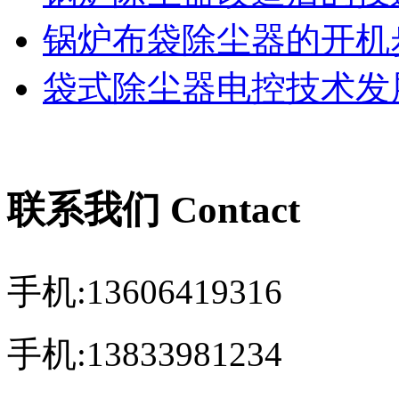
锅炉布袋除尘器的开机
袋式除尘器电控技术发展
联系我们 Contact
手机:13606419316
手机:13833981234