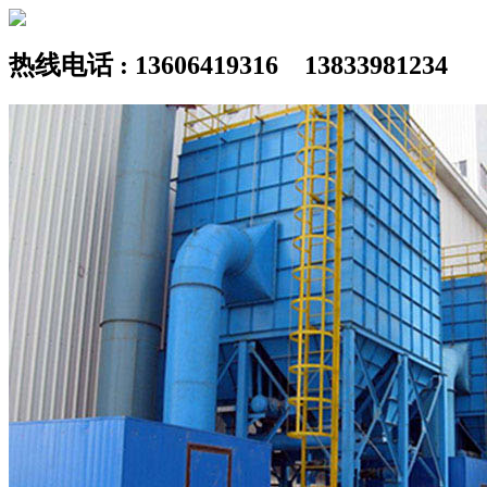
热线电话 : 13606419316 13833981234