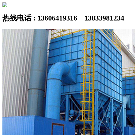
热线电话 : 13606419316 13833981234