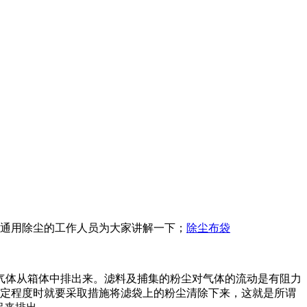
通用除尘的工作人员为大家讲解一下；
除尘布袋
气体从箱体中排出来。滤料及捕集的粉尘对气体的流动是有阻力
一定程度时就要采取措施将滤袋上的粉尘清除下来，这就是所谓