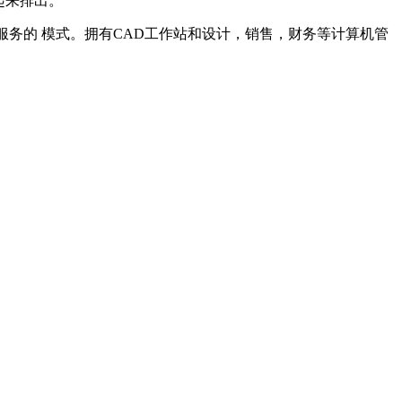
起来排出。
服务的 模式。拥有CAD工作站和设计，销售，财务等计算机管