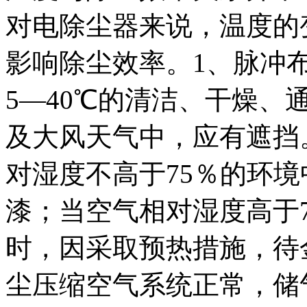
对电除尘器来说，温度的
影响除尘效率。1、脉冲
5—40℃的清洁、干燥
及大风天气中，应有遮挡
对湿度不高于75％的环
漆；当空气相对湿度高于
时，因采取预热措施，待
尘压缩空气系统正常，储