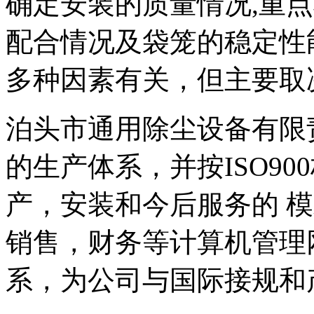
确定安装的质量情况,重
配合情况及袋笼的稳定性
多种因素有关，但主要取
泊头市通用除尘设备有限
的生产体系，并按ISO9
产，安装和今后服务的 模
销售，财务等计算机管理
系，为公司与国际接规和