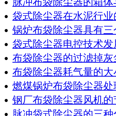
脉冲布袋除尘器的箱体
袋式除尘器在水泥行业
锅炉布袋除尘器具有三
袋式除尘器电控技术发
布袋除尘器的过滤掉灰
布袋除尘器耗气量的大
燃煤锅炉布袋除尘器处
钢厂布袋除尘器风机的
脉冲袋式除尘器的三种