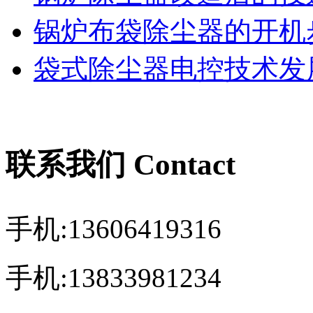
锅炉布袋除尘器的开机
袋式除尘器电控技术发展
联系我们 Contact
手机:13606419316
手机:13833981234