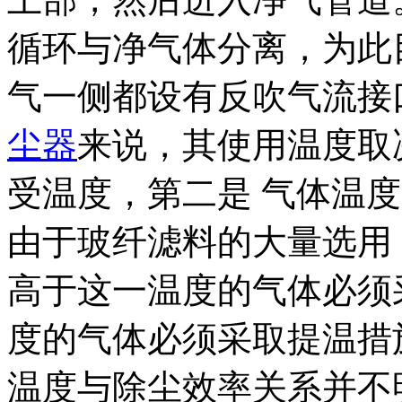
循环与净气体分离，为此
气一侧都设有反吹气流接
尘器
来说，其使用温度取
受温度，第二是 气体温
由于玻纤滤料的大量选用，
高于这一温度的气体必须
度的气体必须采取提温措
温度与除尘效率关系并不