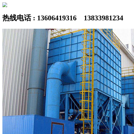
热线电话 : 13606419316 13833981234