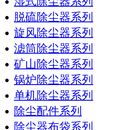
湿式除尘器系列
脱硫除尘器系列
旋风除尘器系列
滤筒除尘器系列
矿山除尘器系列
锅炉除尘器系列
单机除尘器系列
除尘配件系列
除尘器布袋系列