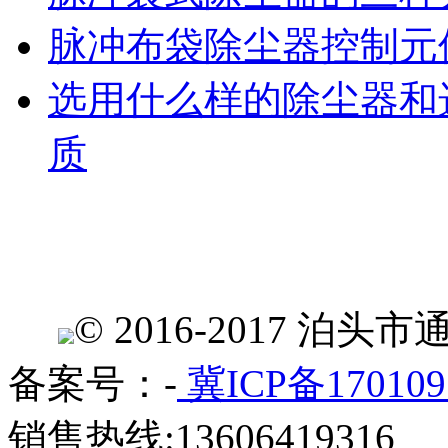
脉冲布袋除尘器控制元
选用什么样的除尘器和
质
© 2016-2017 
备案号：-
冀ICP备170109
销售热线:13606419316 