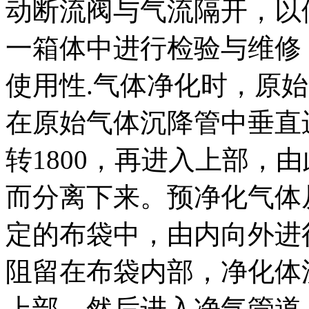
动断流阀与气流隔开，以
一箱体中进行检验与维修
使用性.气体净化时，原
在原始气体沉降管中垂直
转1800，再进入上部，
而分离下来。预净化气体
定的布袋中，由内向外进
阻留在布袋内部，净化体
上部，然后进入净气管道