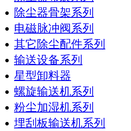
除尘器骨架系列
电磁脉冲阀系列
其它除尘配件系列
输送设备系列
星型卸料器
螺旋输送机系列
粉尘加湿机系列
埋刮板输送机系列