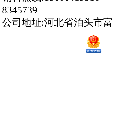
8345739
公司地址:河北省泊头市