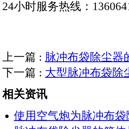
24小时服务热线：136064193
上一篇 :
脉冲布袋除尘器
下一篇 :
大型脉冲布袋除
相关资讯
使用空气炮为脉冲布袋