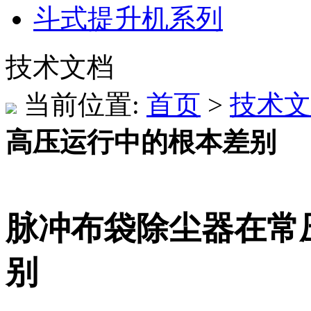
斗式提升机系列
技术文档
当前位置:
首页
>
技术文
高压运行中的根本差别
脉冲布袋除尘器在常
别