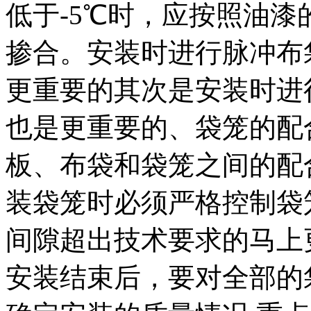
低于-5℃时，应按照油
掺合。安装时进行脉冲布
更重要的其次是安装时进
也是更重要的、袋笼的配
板、布袋和袋笼之间的配
装袋笼时必须严格控制袋
间隙超出技术要求的马上
安装结束后，要对全部的