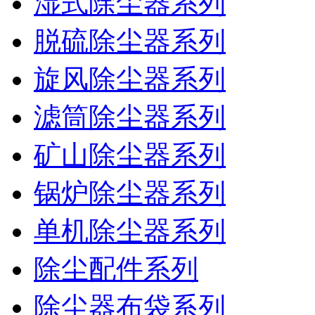
湿式除尘器系列
脱硫除尘器系列
旋风除尘器系列
滤筒除尘器系列
矿山除尘器系列
锅炉除尘器系列
单机除尘器系列
除尘配件系列
除尘器布袋系列