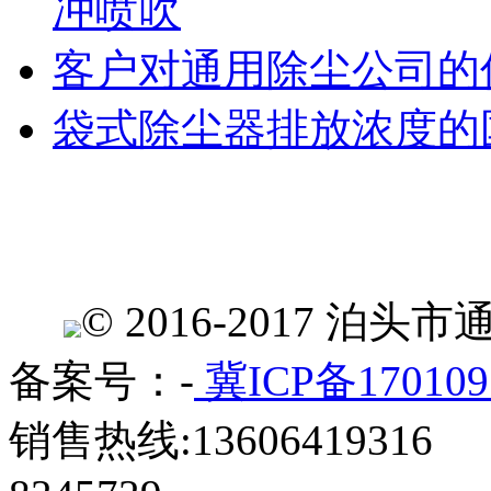
冲喷吹
客户对通用除尘公司的
袋式除尘器排放浓度的
© 2016-2017 
备案号：-
冀ICP备170109
销售热线:13606419316 