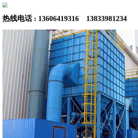
热线电话 : 13606419316 13833981234