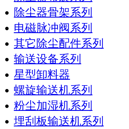
除尘器骨架系列
电磁脉冲阀系列
其它除尘配件系列
输送设备系列
星型卸料器
螺旋输送机系列
粉尘加湿机系列
埋刮板输送机系列