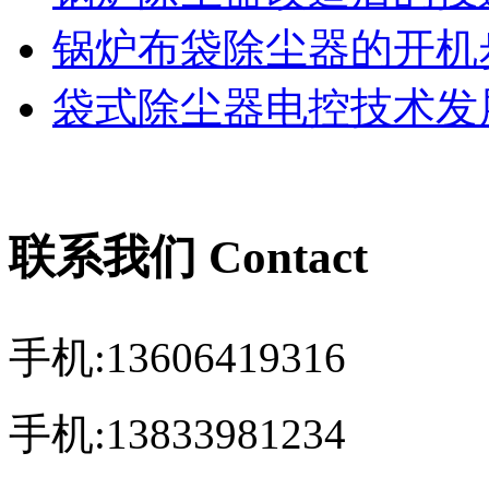
锅炉布袋除尘器的开机
袋式除尘器电控技术发展
联系我们 Contact
手机:13606419316
手机:13833981234