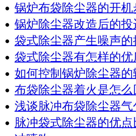
锅炉布袋除尘器的开机
锅炉除尘器改造后的投
袋式除尘器产生噪声的
袋式除尘器有怎样的优
如何控制锅炉除尘器的
布袋除尘器着火是怎么
浅谈脉冲布袋除尘器气
脉冲袋式除尘器的优点