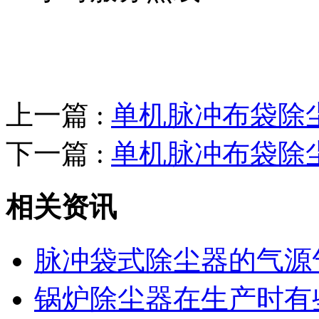
上一篇 :
单机脉冲布袋除
下一篇 :
单机脉冲布袋除
相关资讯
脉冲袋式除尘器的气源
锅炉除尘器在生产时有