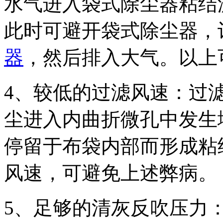
水气进入袋式除尘器粘结
此时可避开袋式除尘器，
器
，然后排入大气。以上
4、较低的过滤风速：过
尘进入内曲折微孔中发生
停留于布袋内部而形成粘
风速，可避免上述弊病。
5、足够的清灰反吹压力