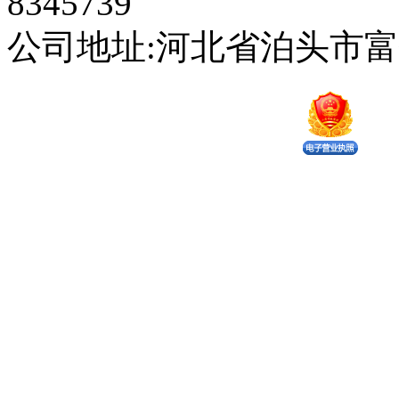
8345739
公司地址:河北省泊头市