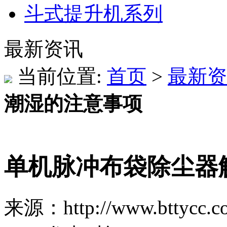
斗式提升机系列
最新资讯
当前位置:
首页
>
最新资
潮湿的注意事项
单机脉冲布袋除尘器
来源：http://www.bttycc.c