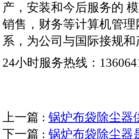
产，安装和今后服务的 模
销售，财务等计算机管理
系，为公司与国际接规和
24小时服务热线：136064193
上一篇 :
锅炉布袋除尘器
下一篇 :
锅炉布袋除尘器