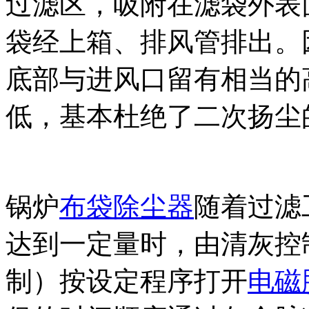
过滤区，吸附在滤袋外表
袋经上箱、排风管排出。
底部与进风口留有相当的
低，基本杜绝了二次扬尘
锅炉
布袋除尘器
随着过滤
达到一定量时，由清灰控
制）按设定程序打开
电磁