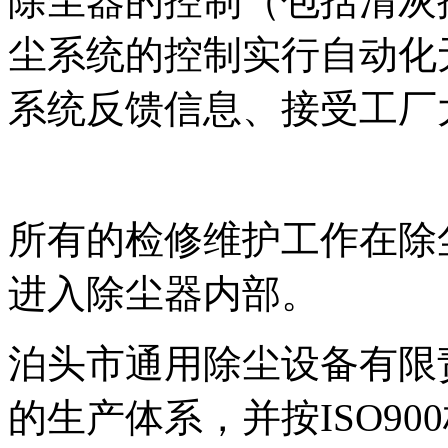
除尘器的控制（包括清灰
尘系统的控制实行自动化
系统反馈信息、接受工厂
所有的检修维护工作在除
进入除尘器内部。
泊头市通用除尘设备有限
的生产体系，并按ISO9