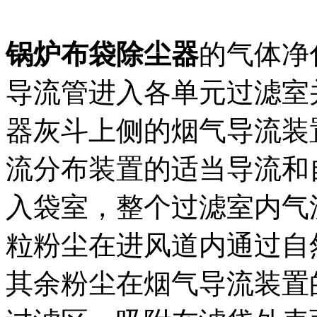
锅炉布袋除尘器
的气体净
导流管进入各单元过滤室
器灰斗上侧的烟气导流装
流分布装置的适当导流和
入袋室，整个过滤室内气
粒粉尘在进风道内通过自
其余粉尘在烟气导流装置