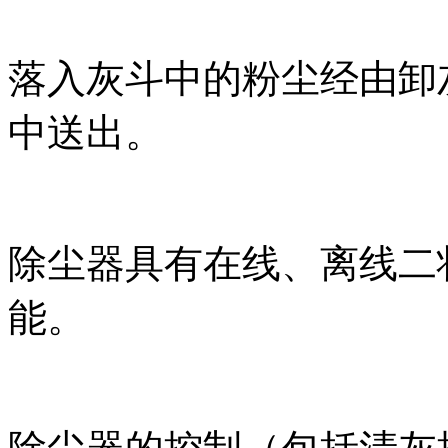
落入灰斗中的粉尘经由卸
中送出。
除尘器具有在线、离线二
能。