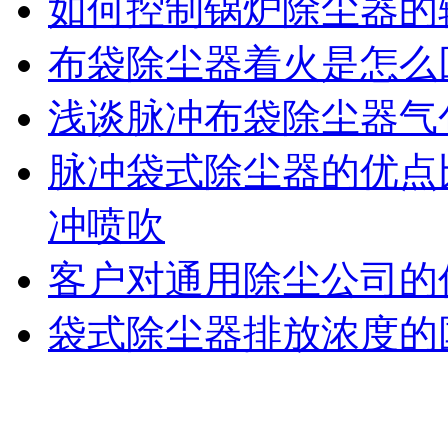
如何控制锅炉除尘器的
布袋除尘器着火是怎么
浅谈脉冲布袋除尘器气
脉冲袋式除尘器的优点
冲喷吹
客户对通用除尘公司的
袋式除尘器排放浓度的