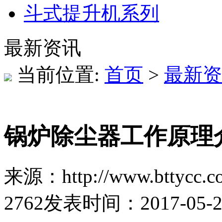
斗式提升机系列
最新资讯
当前位置:
首页
>
最新资
锅炉除尘器工作原理
来源：http://www.bttycc.c
2762
发表时间：2017-05-27 