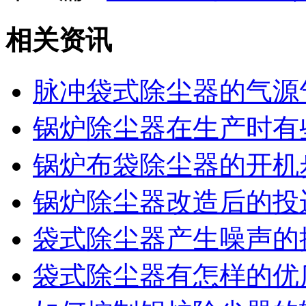
相关资讯
脉冲袋式除尘器的气源
锅炉除尘器在生产时有
锅炉布袋除尘器的开机
锅炉除尘器改造后的投
袋式除尘器产生噪声的
袋式除尘器有怎样的优