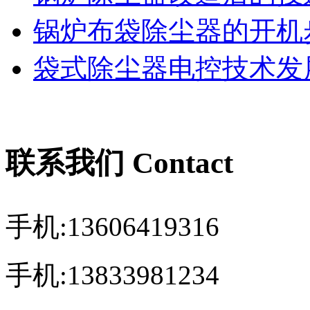
锅炉布袋除尘器的开机
袋式除尘器电控技术发展
联系我们 Contact
手机:13606419316
手机:13833981234