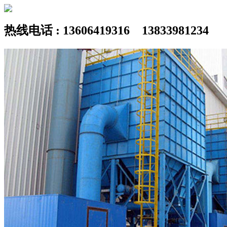
热线电话 : 13606419316 13833981234