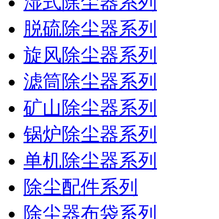
湿式除尘器系列
脱硫除尘器系列
旋风除尘器系列
滤筒除尘器系列
矿山除尘器系列
锅炉除尘器系列
单机除尘器系列
除尘配件系列
除尘器布袋系列