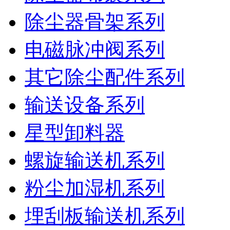
除尘器骨架系列
电磁脉冲阀系列
其它除尘配件系列
输送设备系列
星型卸料器
螺旋输送机系列
粉尘加湿机系列
埋刮板输送机系列