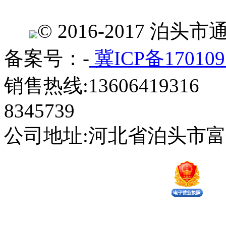
© 2016-2017 
备案号：-
冀ICP备170109
销售热线:13606419316 
8345739
公司地址:河北省泊头市