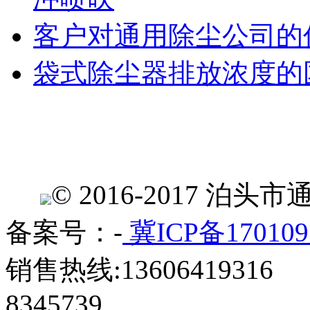
客户对通用除尘公司的
袋式除尘器排放浓度的
© 2016-2017 
备案号：-
冀ICP备170109
销售热线:13606419316 
8345739