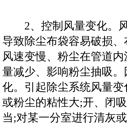
2、控制风量变化。风
导致除尘布袋容易破损、
风速变慢、粉尘在管道内
量减少、影响粉尘抽吸。
化。引起除尘系统风量变
或粉尘的粘性大;开、闭
当;对某一分室进行清灰