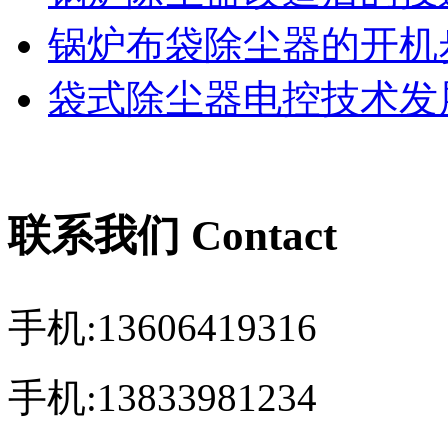
锅炉布袋除尘器的开机
袋式除尘器电控技术发展
联系我们 Contact
手机:13606419316
手机:13833981234