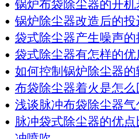
锅炉布袋除尘器的开机
锅炉除尘器改造后的投
袋式除尘器产生噪声的
袋式除尘器有怎样的优
如何控制锅炉除尘器的
布袋除尘器着火是怎么
浅谈脉冲布袋除尘器气
脉冲袋式除尘器的优点
冲喷吹