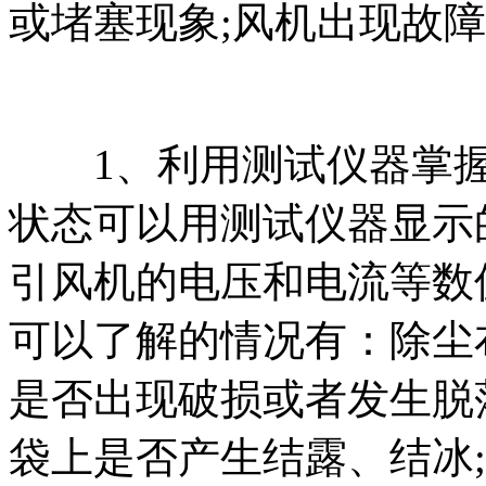
或堵塞现象;风机出现故
1、利用测试仪器掌握
状态可以用测试仪器显示
引风机的电压和电流等数
可以了解的情况有：除尘
是否出现破损或者发生脱
袋上是否产生结露、结冰