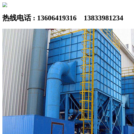
热线电话 : 13606419316 13833981234