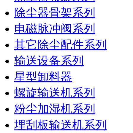
除尘器骨架系列
电磁脉冲阀系列
其它除尘配件系列
输送设备系列
星型卸料器
螺旋输送机系列
粉尘加湿机系列
埋刮板输送机系列