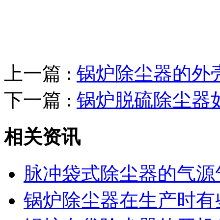
上一篇 :
锅炉除尘器的外
下一篇 :
锅炉脱硫除尘器
相关资讯
脉冲袋式除尘器的气源
锅炉除尘器在生产时有