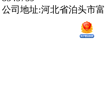
公司地址:河北省泊头市