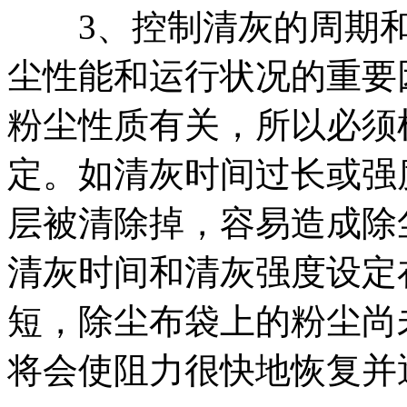
3、控制清灰的周期和
尘性能和运行状况的重要
粉尘性质有关，所以必须
定。如清灰时间过长或强
层被清除掉，容易造成除
清灰时间和清灰强度设定
短，除尘布袋上的粉尘尚
将会使阻力很快地恢复并