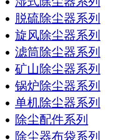
湿式除尘器系列
脱硫除尘器系列
旋风除尘器系列
滤筒除尘器系列
矿山除尘器系列
锅炉除尘器系列
单机除尘器系列
除尘配件系列
除尘器布袋系列