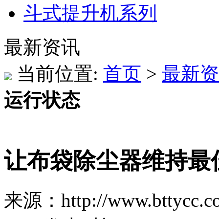
斗式提升机系列
最新资讯
当前位置:
首页
>
最新资
运行状态
让布袋除尘器维持最
来源：http://www.bttycc.c