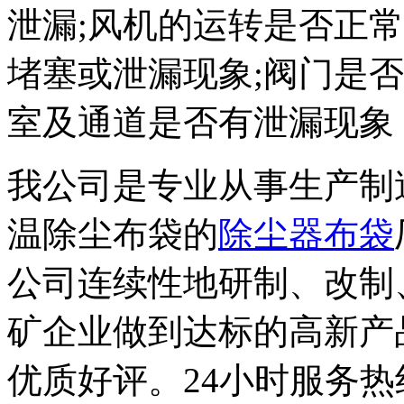
泄漏;风机的运转是否正
堵塞或泄漏现象;阀门是
室及通道是否有泄漏现象 
我公司是专业从事生产制
温除尘布袋的
除尘器布袋
公司连续性地研制、改制
矿企业做到达标的高新产
优质好评。24小时服务热线：1