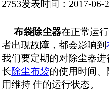
2753
发表时间：2017-06-24 
布袋除尘器
在正常运行
者出现故障，都会影响到
我们要定期的对除尘器进
长
除尘布袋
的使用时间、
用维持 佳的运行状态。