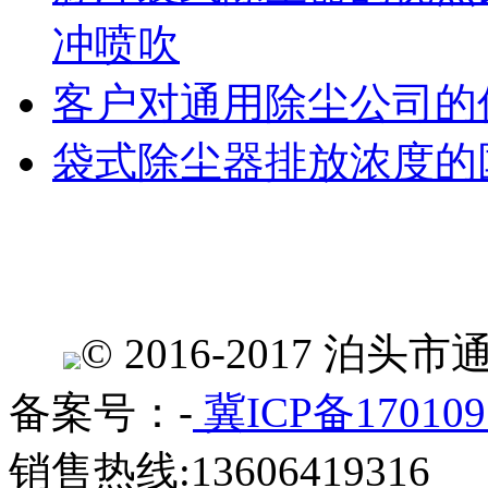
冲喷吹
客户对通用除尘公司的
袋式除尘器排放浓度的
© 2016-2017 
备案号：-
冀ICP备170109
销售热线:13606419316 