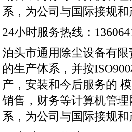
系，为公司与国际接规和
24小时服务热线：136064193
泊头市通用除尘设备有限
的生产体系，并按ISO9
产，安装和今后服务的 模
销售，财务等计算机管理
系，为公司与国际接规和