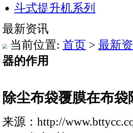
斗式提升机系列
最新资讯
当前位置:
首页
>
最新资
器的作用
除尘布袋覆膜在布袋
来源：http://www.bttycc.c