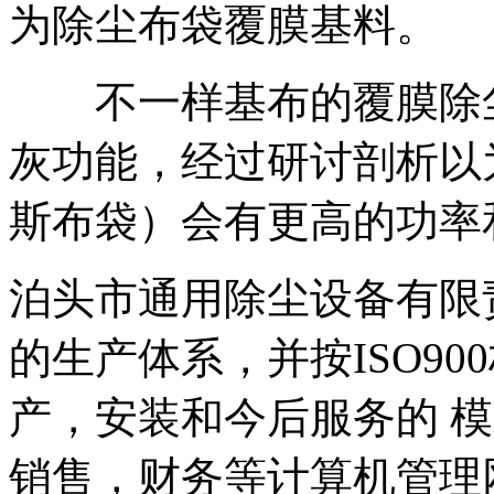
为除尘布袋覆膜基料。
不一样基布的覆膜除尘
灰功能，经过研讨剖析以
斯布袋）会有更高的功率
泊头市通用除尘设备有限
的生产体系，并按ISO9
产，安装和今后服务的 模
销售，财务等计算机管理