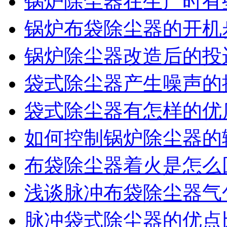
锅炉除尘器在生产时有
锅炉布袋除尘器的开机
锅炉除尘器改造后的投
袋式除尘器产生噪声的
袋式除尘器有怎样的优
如何控制锅炉除尘器的
布袋除尘器着火是怎么
浅谈脉冲布袋除尘器气
脉冲袋式除尘器的优点