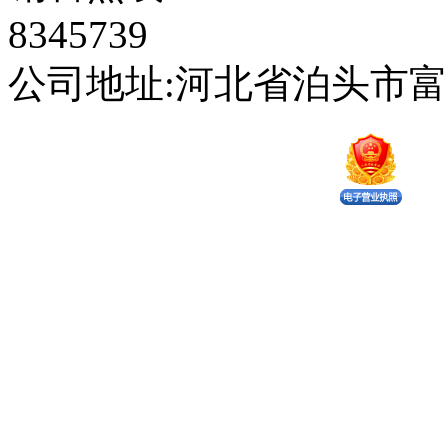
8345739
公司地址:河北省泊头市