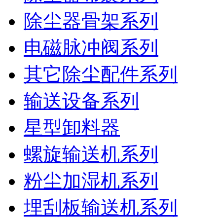
除尘器骨架系列
电磁脉冲阀系列
其它除尘配件系列
输送设备系列
星型卸料器
螺旋输送机系列
粉尘加湿机系列
埋刮板输送机系列