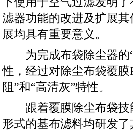
下使用于空气过滤发明了
滤器功能的改进及扩展其
展均具有重要意义。
为完成布袋除尘器的“高
性，经过对除尘布袋覆膜P
阻”和“高清灰”特性。
跟着覆膜除尘布袋技能
形式的基布滤料均研发了