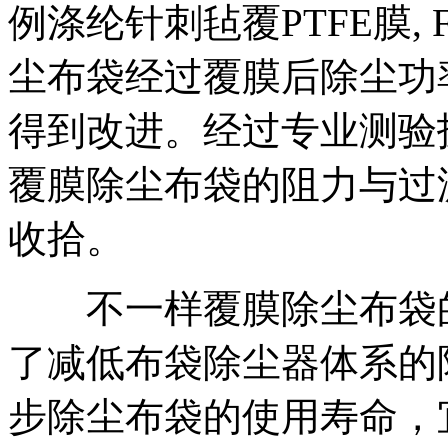
例涤纶针刺毡覆PTFE膜, F
尘布袋经过覆膜后除尘功
得到改进。经过专业测验
覆膜除尘布袋的阻力与过
收拾。
不一样覆膜除尘布袋的
了减低布袋除尘器体系的
步除尘布袋的使用寿命，