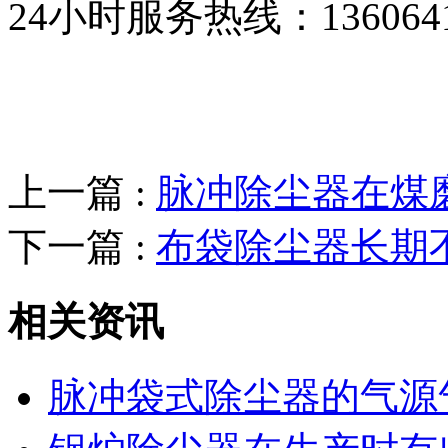
24小时服务热线：136064193
上一篇 :
脉冲除尘器在煤
下一篇 :
布袋除尘器长期
相关资讯
脉冲袋式除尘器的气源