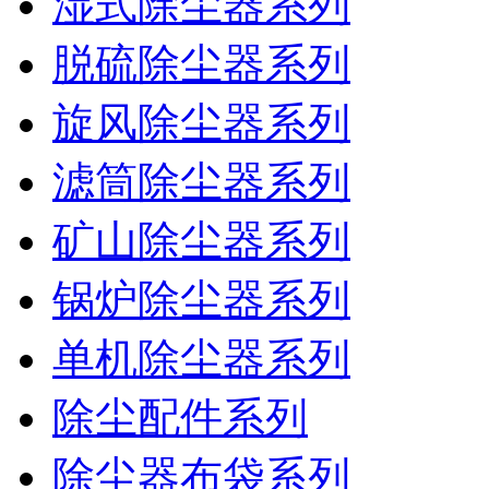
湿式除尘器系列
脱硫除尘器系列
旋风除尘器系列
滤筒除尘器系列
矿山除尘器系列
锅炉除尘器系列
单机除尘器系列
除尘配件系列
除尘器布袋系列