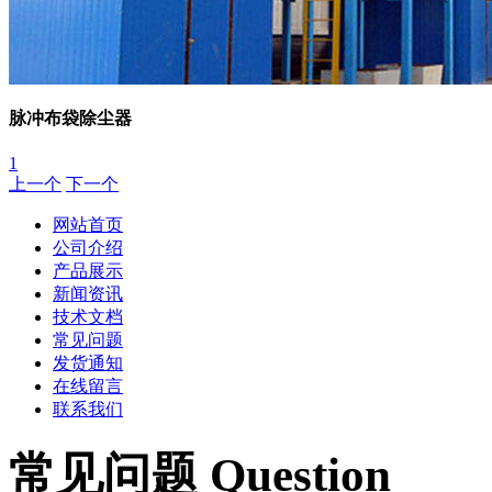
脉冲布袋除尘器
1
上一个
下一个
网站首页
公司介绍
产品展示
新闻资讯
技术文档
常见问题
发货通知
在线留言
联系我们
常见问题 Question