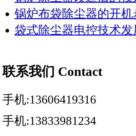
锅炉布袋除尘器的开机
袋式除尘器电控技术发展
联系我们 Contact
手机:13606419316
手机:13833981234