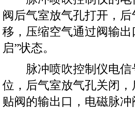
阀后气室放气孔打开，后
移，压缩空气通过阀输出
启”状态。
脉冲喷吹控制仪电信号
位，后气室放气孔关闭，
贴阀的输出口，电磁脉冲