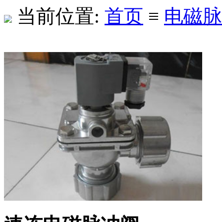
当前位置:
首页
≡
电磁脉