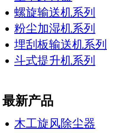
螺旋输送机系列
粉尘加湿机系列
埋刮板输送机系列
斗式提升机系列
最新产品
木工旋风除尘器