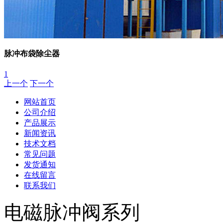
脉冲布袋除尘器
1
上一个
下一个
网站首页
公司介绍
产品展示
新闻资讯
技术文档
常见问题
发货通知
在线留言
联系我们
电磁脉冲阀系列