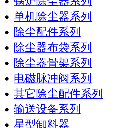
锅炉除尘器系列
单机除尘器系列
除尘配件系列
除尘器布袋系列
除尘器骨架系列
电磁脉冲阀系列
其它除尘配件系列
输送设备系列
星型卸料器