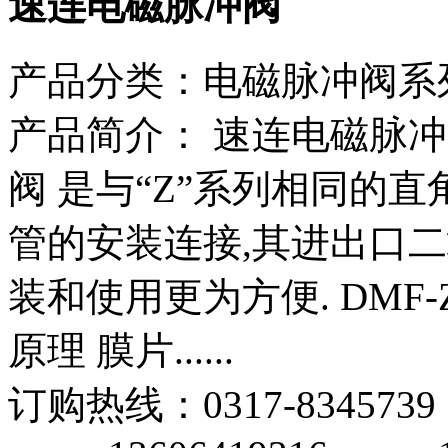
速连电磁脉冲阀
产品分类：
电磁脉冲阀系
产品简介：
速连电磁脉冲
阀 是与“Z”系列相同的
管的安装连接,其进出口
装和使用更为方便. DMF
原理 膜片......
订购热线：
0317-8345739