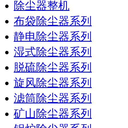
除尘器整机
布袋除尘器系列
静电除尘器系列
湿式除尘器系列
脱硫除尘器系列
旋风除尘器系列
滤筒除尘器系列
矿山除尘器系列