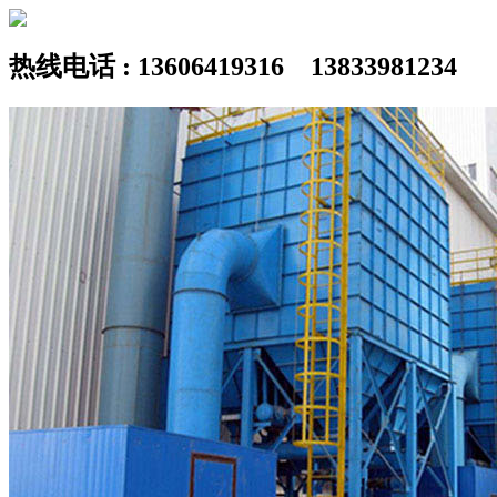
热线电话 : 13606419316 13833981234