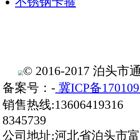
不锈钢卡箍
© 2016-2017 
备案号：-
冀ICP备170109
销售热线:13606419316 
8345739
公司地址:河北省泊头市