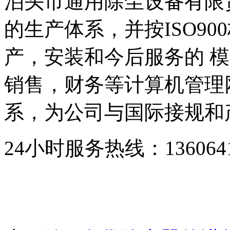
泊头市通用除尘设备有限
的生产体系，并按ISO9
产，安装和今后服务的 模
销售，财务等计算机管理
系，为公司与国际接规和
24小时服务热线：136064193