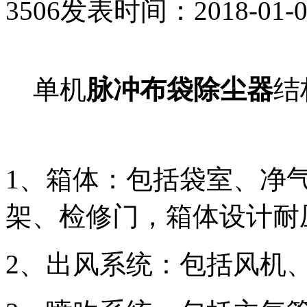
3506
发表时间：2018-01-03 
单机
脉冲布袋除尘器
结
1、箱体：包括袋室、净
架、检修门，箱体设计耐压为
2、出风系统：包括风机