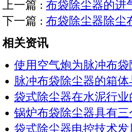
上一篇 :
布袋除尘器的进
下一篇 :
布袋除尘器除尘
相关资讯
使用空气炮为脉冲布袋
脉冲布袋除尘器的箱体
袋式除尘器在水泥行业
锅炉布袋除尘器具有三
袋式除尘器电控技术发