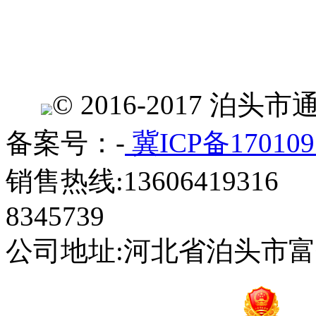
© 2016-2017 
备案号：-
冀ICP备170109
销售热线:13606419316 
8345739
公司地址:河北省泊头市