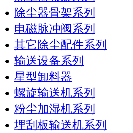
除尘器骨架系列
电磁脉冲阀系列
其它除尘配件系列
输送设备系列
星型卸料器
螺旋输送机系列
粉尘加湿机系列
埋刮板输送机系列