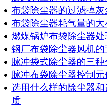
布袋除尘器的过滤掉灰
布袋除尘器耗气量的大
燃煤锅炉布袋除尘器处
钢厂布袋除尘器风机的
脉冲袋式除尘器的三种
脉冲布袋除尘器控制元
选用什么样的除尘器和
质