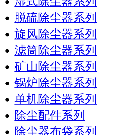
湿式除尘器系列
脱硫除尘器系列
旋风除尘器系列
滤筒除尘器系列
矿山除尘器系列
锅炉除尘器系列
单机除尘器系列
除尘配件系列
除尘器布袋系列