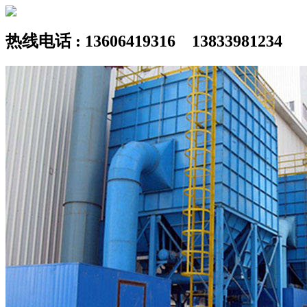
热线电话 : 13606419316 13833981234