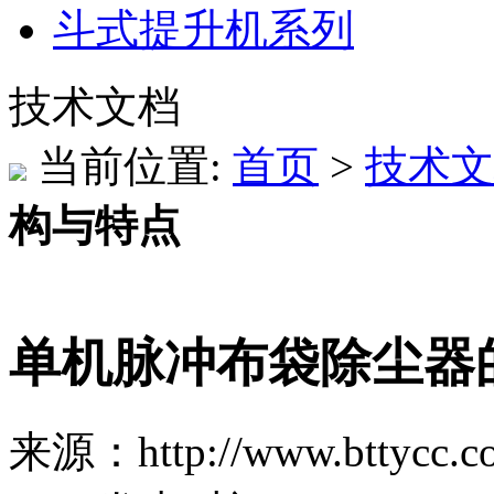
斗式提升机系列
技术文档
当前位置:
首页
>
技术文
构与特点
单机脉冲布袋除尘器
来源：http://www.bttycc.c