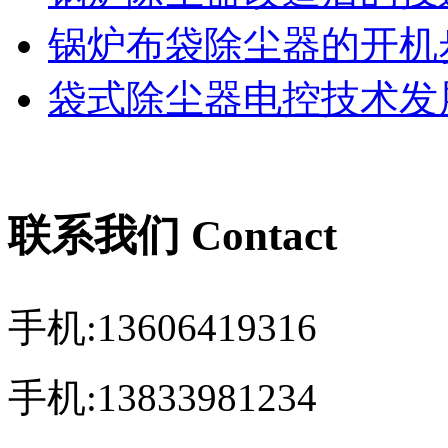
锅炉布袋除尘器的开机
袋式除尘器电控技术发展
联系我们 Contact
手机:13606419316
手机:13833981234