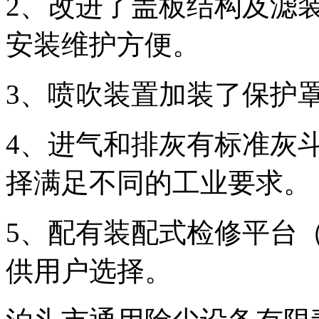
2、改进了盖板结构及滤
安装维护方便。
3、喷吹装置加装了保护
4、进气和排灰有标准灰
择满足不同的工业要求。
5、配有装配式检修平台
供用户选择。