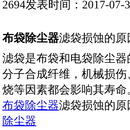
2694
发表时间：2017-07-30 
布袋除尘器
滤袋损蚀的原
滤袋是布袋和电袋除尘器
分子合成纤维，机械损伤
烧等因素都会影响其寿命
布袋除尘器
滤袋损蚀的原
除尘器