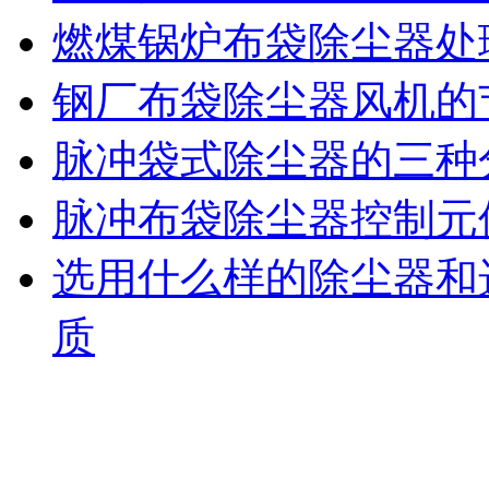
燃煤锅炉布袋除尘器处
钢厂布袋除尘器风机的
脉冲袋式除尘器的三种
脉冲布袋除尘器控制元
选用什么样的除尘器和
质