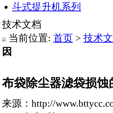
斗式提升机系列
技术文档
当前位置:
首页
>
技术文
因​
布袋除尘器滤袋损蚀的
来源：http://www.bttycc.c