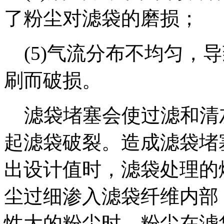
了粉尘对滤袋的磨损；
(5)气流分布不均匀，
刷而破损。
滤袋堵塞会使过滤和清
起滤袋破裂。造成滤袋堵
出设计值时，滤袋处理的
尘过细渗入滤袋纤维内部
性大的粉尘时，粉尘在滤