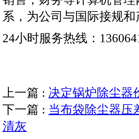
系，为公司与国际接规和
24小时服务热线：136064193
上一篇 :
决定锅炉除尘器
下一篇 :
当布袋除尘器压
清灰