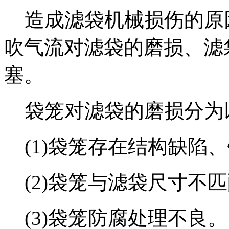
造成滤袋机械损伤的原
吹气流对滤袋的磨损、滤
塞。
袋笼对滤袋的磨损分为
(1)袋笼存在结构缺陷
(2)袋笼与滤袋尺寸不
(3)袋笼防腐处理不良。