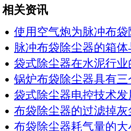
相关资讯
使用空气炮为脉冲布袋
脉冲布袋除尘器的箱体
袋式除尘器在水泥行业
锅炉布袋除尘器具有三
袋式除尘器电控技术发
布袋除尘器的过滤掉灰
布袋除尘器耗气量的大