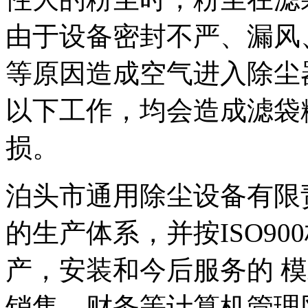
由于设备密封不严、漏风
等原因造成空气进入除尘
以下工作，均会造成滤袋
损。
泊头市通用除尘设备有限
的生产体系，并按ISO9
产，安装和今后服务的 模
销售，财务等计算机管理