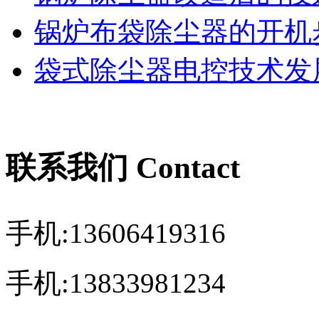
锅炉布袋除尘器的开机
袋式除尘器电控技术发展
联系我们 Contact
手机:13606419316
手机:13833981234