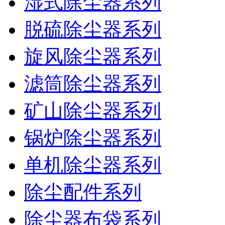
湿式除尘器系列
脱硫除尘器系列
旋风除尘器系列
滤筒除尘器系列
矿山除尘器系列
锅炉除尘器系列
单机除尘器系列
除尘配件系列
除尘器布袋系列