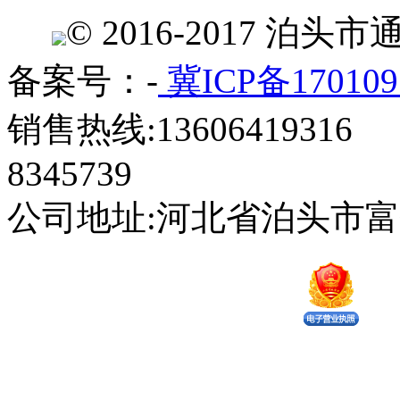
© 2016-2017 
备案号：-
冀ICP备170109
销售热线:13606419316 
8345739
公司地址:河北省泊头市