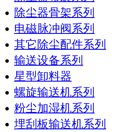
除尘器骨架系列
电磁脉冲阀系列
其它除尘配件系列
输送设备系列
星型卸料器
螺旋输送机系列
粉尘加湿机系列
埋刮板输送机系列