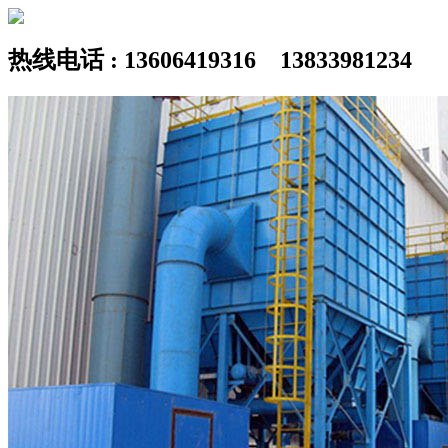
热线电话 : 13606419316 13833981234