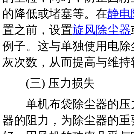
的降低或堵塞等。在
静电
置之前，设置
旋风除尘器
例子。这与单独使用电除
灰次数，从而提高与维持
(三) 压力损失
单机布袋除尘器的压力
器的阻力，为除尘器的重