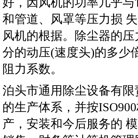
好，因风机的功率几乎与
和管道、风罩等压力损 
风机的根据。除尘器的压
分的动压(速度头)的多
阻力系数。
泊头市通用除尘设备有限
的生产体系，并按ISO9
产，安装和今后服务的 模