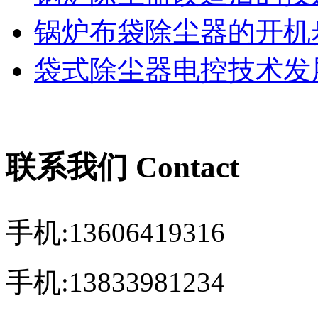
锅炉布袋除尘器的开机
袋式除尘器电控技术发展
联系我们 Contact
手机:13606419316
手机:13833981234