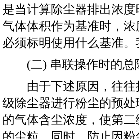
是当计算除尘器排出浓度
气体体积作为基准时，浓
必须标明使用什么基准。
(二) 串联操作时的总
由于下述原因，往往把除
级除尘器进行粉尘的预处
的气体含尘浓度，使第二
的尘粒，同时，防止因粉