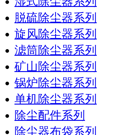
湿式除尘器系列
脱硫除尘器系列
旋风除尘器系列
滤筒除尘器系列
矿山除尘器系列
锅炉除尘器系列
单机除尘器系列
除尘配件系列
除尘器布袋系列