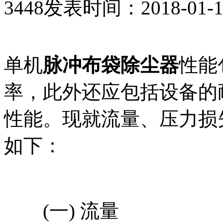
3448
发表时间：2018-01-12 
单机
脉冲布袋除尘器
性能
率，此外还应包括设备的
性能。现就流量、压力损
如下：
(一) 流量