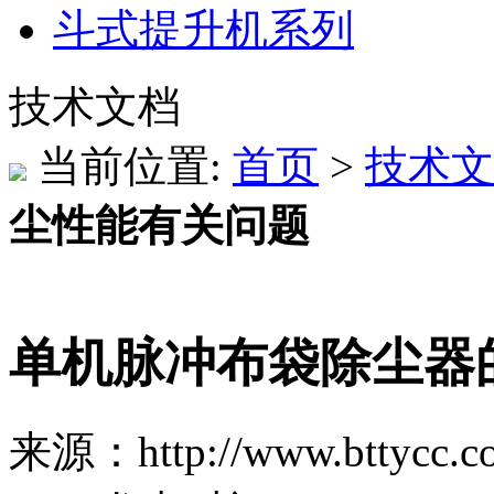
斗式提升机系列
技术文档
当前位置:
首页
>
技术文
尘性能有关问题
单机脉冲布袋除尘器
来源：http://www.bttycc.c