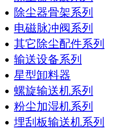
除尘器骨架系列
电磁脉冲阀系列
其它除尘配件系列
输送设备系列
星型卸料器
螺旋输送机系列
粉尘加湿机系列
埋刮板输送机系列