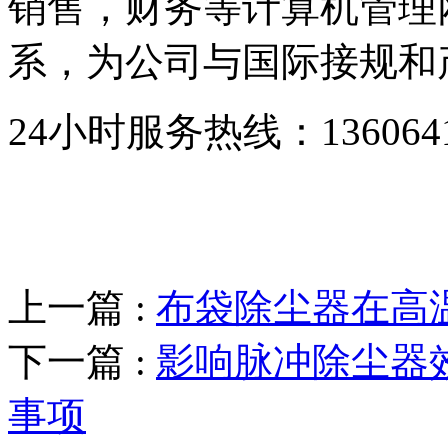
销售，财务等计算机管理
系，为公司与国际接规和
24小时服务热线：136064193
上一篇 :
布袋除尘器在高
下一篇 :
影响脉冲除尘器
事项