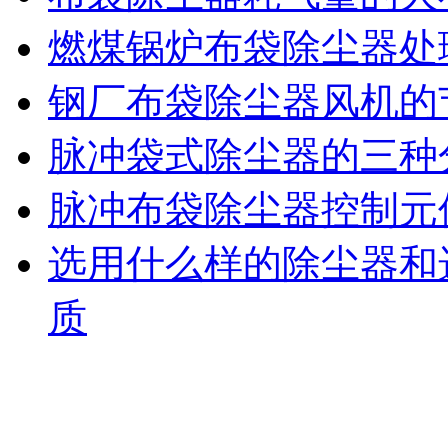
燃煤锅炉布袋除尘器处
钢厂布袋除尘器风机的
脉冲袋式除尘器的三种
脉冲布袋除尘器控制元
选用什么样的除尘器和
质