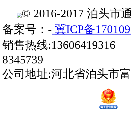
© 2016-2017 
备案号：-
冀ICP备170109
销售热线:13606419316 
8345739
公司地址:河北省泊头市