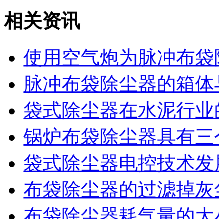
相关资讯
使用空气炮为脉冲布袋
脉冲布袋除尘器的箱体
袋式除尘器在水泥行业
锅炉布袋除尘器具有三
袋式除尘器电控技术发
布袋除尘器的过滤掉灰
布袋除尘器耗气量的大