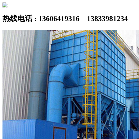
热线电话 : 13606419316 13833981234