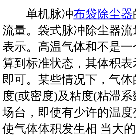
单机脉冲
布袋除尘器
流量。袋式脉冲除尘器流
表示。高温气体和不是一
算到标准状态，其体积表
即可。某些情况下，气体
度(或密度)及粘度(粘滞
场台，即使有少许的温度
使气体体积发生相 当大