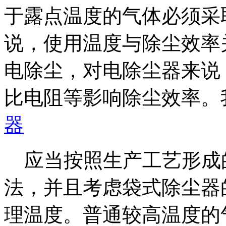
于露点温度的气体必须采
说，使用温度与除尘效率
电除尘，对电除尘器来说
比电阻等影响除尘效率。
器
应当按照生产工艺形成
法，并且考虑袋式除尘器
理温度。普通较高温度的