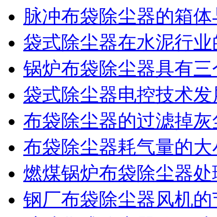
脉冲布袋除尘器的箱体
袋式除尘器在水泥行业
锅炉布袋除尘器具有三
袋式除尘器电控技术发
布袋除尘器的过滤掉灰
布袋除尘器耗气量的大
燃煤锅炉布袋除尘器处
钢厂布袋除尘器风机的