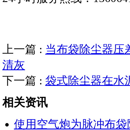
上一篇 :
当布袋除尘器压
清灰
下一篇 :
袋式除尘器在水
相关资讯
使用空气炮为脉冲布袋