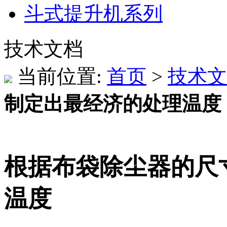
斗式提升机系列
技术文档
当前位置:
首页
>
技术文
制定出最经济的处理温度
根据布袋除尘器的尺
温度