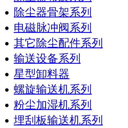
除尘器骨架系列
电磁脉冲阀系列
其它除尘配件系列
输送设备系列
星型卸料器
螺旋输送机系列
粉尘加湿机系列
埋刮板输送机系列