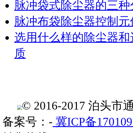
脉冲袋式除尘器的三种
脉冲布袋除尘器控制元
选用什么样的除尘器和
质
© 2016-2017 
备案号：-
冀ICP备170109