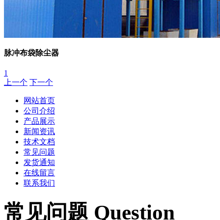
脉冲布袋除尘器
1
上一个
下一个
网站首页
公司介绍
产品展示
新闻资讯
技术文档
常见问题
发货通知
在线留言
联系我们
常见问题 Question