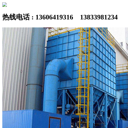
热线电话 : 13606419316 13833981234