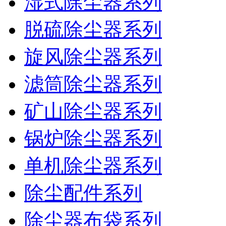
湿式除尘器系列
脱硫除尘器系列
旋风除尘器系列
滤筒除尘器系列
矿山除尘器系列
锅炉除尘器系列
单机除尘器系列
除尘配件系列
除尘器布袋系列