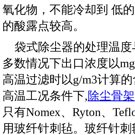
氧化物，不能冷却到 低的
的酸露点较高。
袋式除尘器的处理温度
多数情况下出口浓度以mg
高温过滤时以g/m3计算
高温工况条件下,
除尘骨架
只有Nomex、Ryton、T
用玻纤针刺毡。玻纤针刺