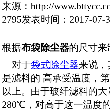
来源：http://www.bttycc.c
2795
发表时间：2017-07-31 
根据
布袋除尘器
的尺寸来
对于
袋式除尘器
来说，
是滤料的 高承受温度，
以上。由于玻纤滤料的大
280℃，对高于这一温