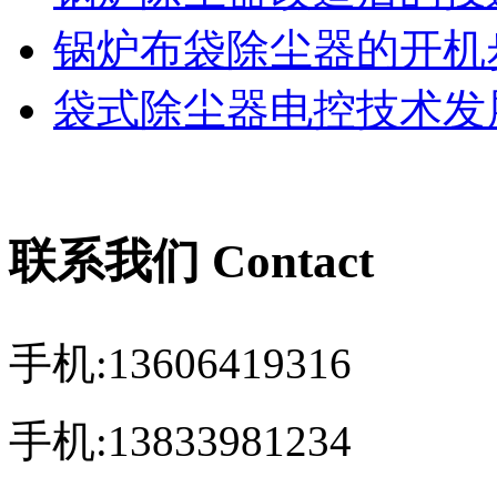
锅炉布袋除尘器的开机
袋式除尘器电控技术发展
联系我们 Contact
手机:13606419316
手机:13833981234