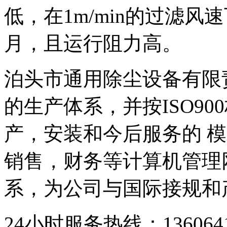
低，在1m/min的过滤风
月，且运行阻力高。
泊头市通用除尘设备有限
的生产体系，并按ISO9
产，安装和今后服务的 模
销售，财务等计算机管理
系，为公司与国际接规和
24小时服务热线：136064193