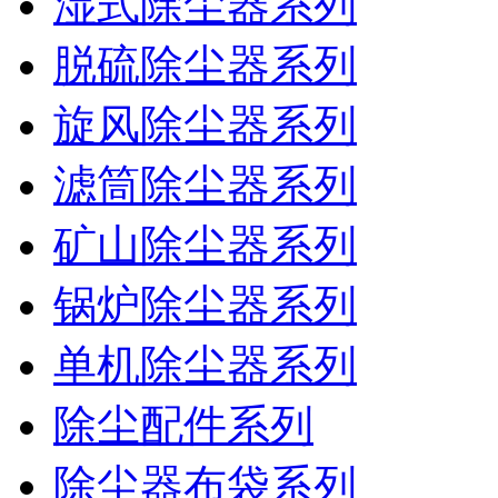
湿式除尘器系列
脱硫除尘器系列
旋风除尘器系列
滤筒除尘器系列
矿山除尘器系列
锅炉除尘器系列
单机除尘器系列
除尘配件系列
除尘器布袋系列