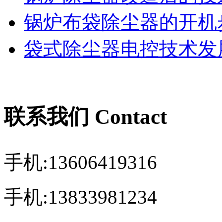
锅炉布袋除尘器的开机
袋式除尘器电控技术发展
联系我们 Contact
手机:13606419316
手机:13833981234