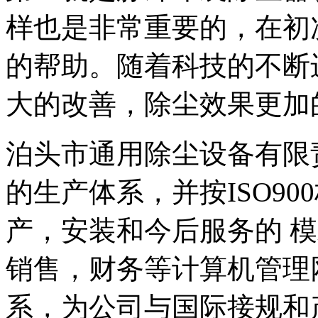
样也是非常重要的，在初
的帮助。随着科技的不断
大的改善，除尘效果更加
泊头市通用除尘设备有限
的生产体系，并按ISO9
产，安装和今后服务的 模
销售，财务等计算机管理
系，为公司与国际接规和