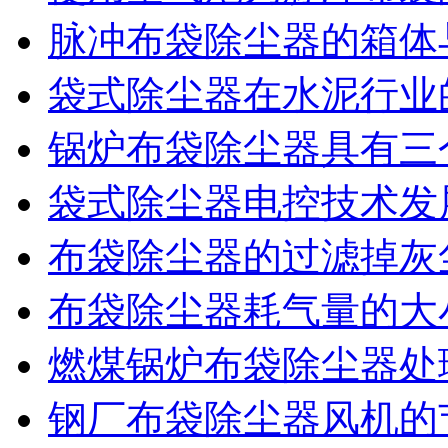
脉冲布袋除尘器的箱体
袋式除尘器在水泥行业
锅炉布袋除尘器具有三
袋式除尘器电控技术发
布袋除尘器的过滤掉灰
布袋除尘器耗气量的大
燃煤锅炉布袋除尘器处
钢厂布袋除尘器风机的