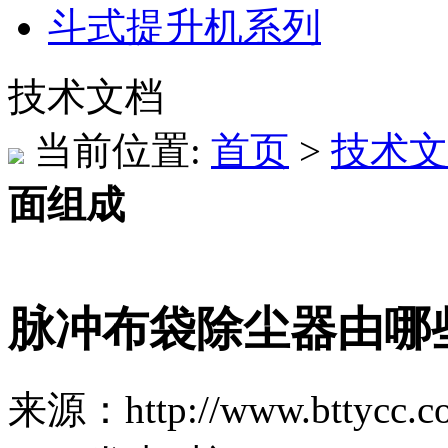
斗式提升机系列
技术文档
当前位置:
首页
>
技术文
面组成
脉冲布袋除尘器由哪
来源：http://www.bttycc.c