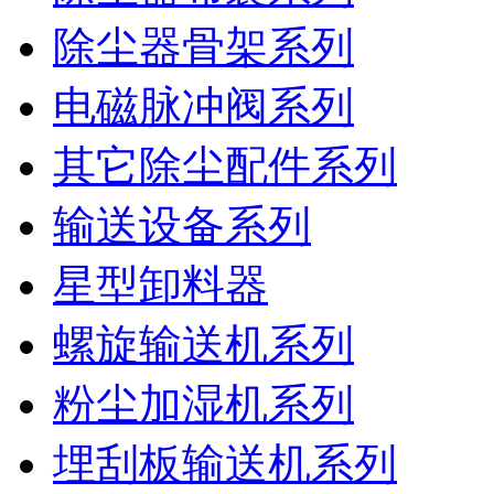
除尘器骨架系列
电磁脉冲阀系列
其它除尘配件系列
输送设备系列
星型卸料器
螺旋输送机系列
粉尘加湿机系列
埋刮板输送机系列