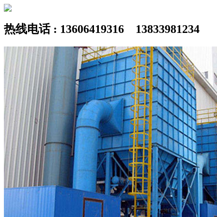
热线电话 : 13606419316 13833981234