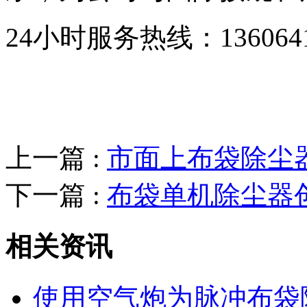
24小时服务热线：136064193
上一篇 :
市面上布袋除尘
下一篇 :
布袋单机除尘器
相关资讯
使用空气炮为脉冲布袋