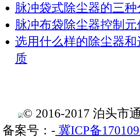
脉冲袋式除尘器的三种
脉冲布袋除尘器控制元
选用什么样的除尘器和
质
© 2016-2017 
备案号：-
冀ICP备170109