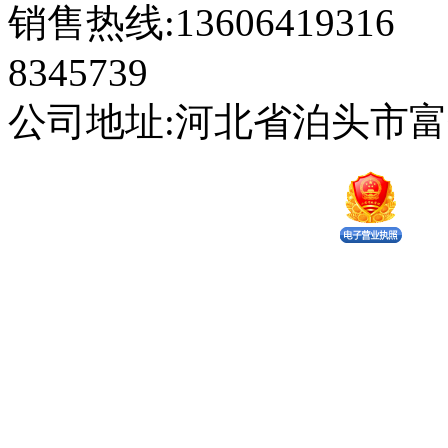
销售热线:13606419316 
8345739
公司地址:河北省泊头市