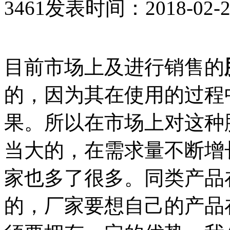
3461
发表时间：2018-02-23 
目前市场上及进行销售的
的，因为其在使用的过程
果。所以在市场上对这种
当大的，在需求量不断增
家也多了很多。同类产品
的，厂家要想自己的产品