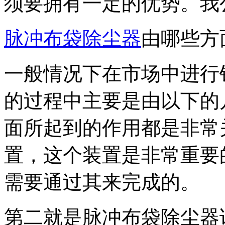
须要拥有一定的优势。我
脉冲布袋除尘器
由哪些方
一般情况下在市场中进行
的过程中主要是由以下的
面所起到的作用都是非常
置，这个装置是非常重要
需要通过其来完成的。
第二就是脉冲布袋除尘器