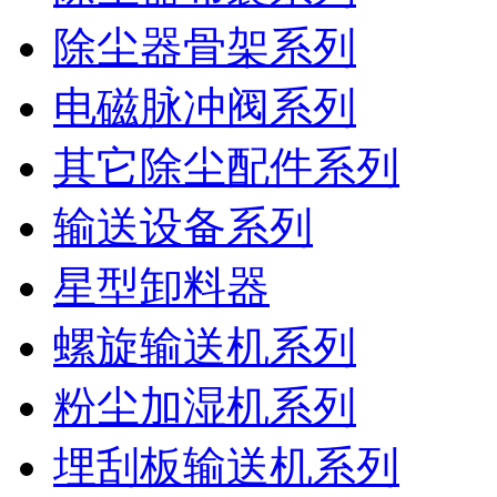
除尘器骨架系列
电磁脉冲阀系列
其它除尘配件系列
输送设备系列
星型卸料器
螺旋输送机系列
粉尘加湿机系列
埋刮板输送机系列