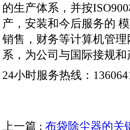
的生产体系，并按ISO9
产，安装和今后服务的 模
销售，财务等计算机管理
系，为公司与国际接规和
24小时服务热线：136064193
上一篇 :
布袋除尘器的关