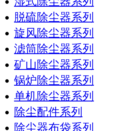
湿式除尘器系列
脱硫除尘器系列
旋风除尘器系列
滤筒除尘器系列
矿山除尘器系列
锅炉除尘器系列
单机除尘器系列
除尘配件系列
除尘器布袋系列