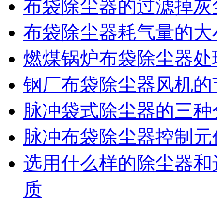
布袋除尘器的过滤掉灰
布袋除尘器耗气量的大
燃煤锅炉布袋除尘器处
钢厂布袋除尘器风机的
脉冲袋式除尘器的三种
脉冲布袋除尘器控制元
选用什么样的除尘器和
质