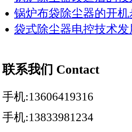
锅炉布袋除尘器的开机
袋式除尘器电控技术发展
联系我们 Contact
手机:13606419316
手机:13833981234