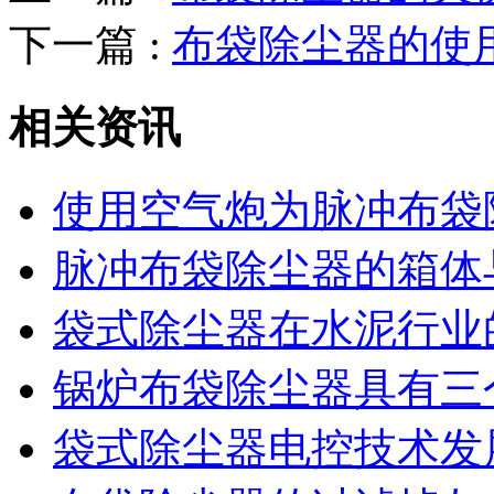
下一篇 :
布袋除尘器的使
相关资讯
使用空气炮为脉冲布袋
脉冲布袋除尘器的箱体
袋式除尘器在水泥行业
锅炉布袋除尘器具有三
袋式除尘器电控技术发