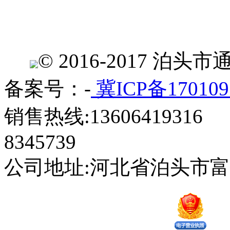
© 2016-2017 
备案号：-
冀ICP备170109
销售热线:13606419316 
8345739
公司地址:河北省泊头市