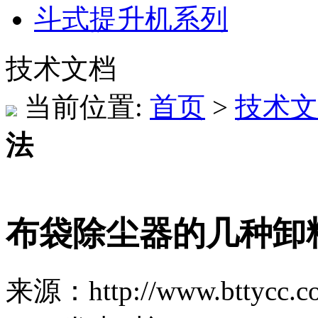
斗式提升机系列
技术文档
当前位置:
首页
>
技术文
法
布袋除尘器的几种卸
来源：http://www.bttycc.c