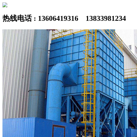
热线电话 : 13606419316 13833981234