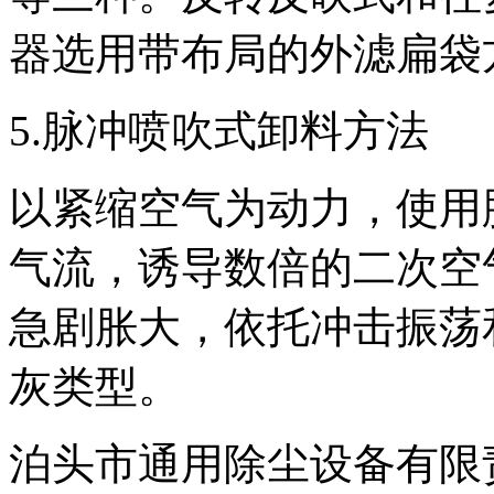
器选用带布局的外滤扁袋
5.脉冲喷吹式卸料方法
以紧缩空气为动力，使用
气流，诱导数倍的二次空
急剧胀大，依托冲击振荡
灰类型。
泊头市通用除尘设备有限