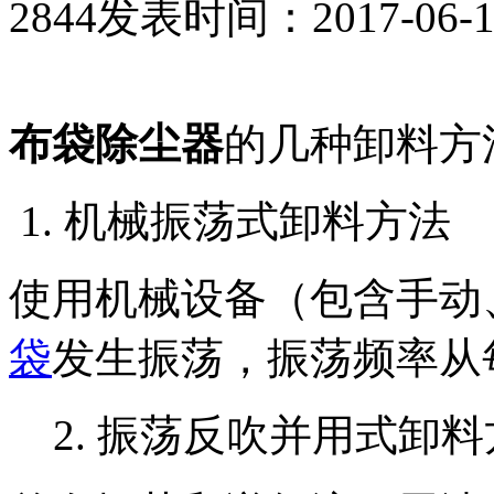
2844
发表时间：2017-06-11 
布袋除尘器
的几种卸料方
1. 机械振荡式卸料方法
使用机械设备（包含手动
袋
发生振荡，振荡频率从
2. 振荡反吹并用式卸料