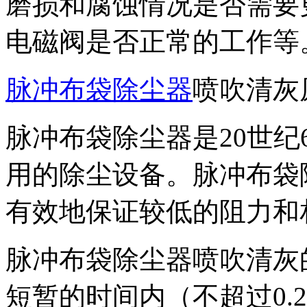
磨损和腐蚀情况是否需要
电磁阀是否正常的工作等
脉冲布袋除尘器
喷吹清灰
脉冲布袋除尘器是20世纪
用的除尘设备。脉冲布袋
有效地保证较低的阻力和
脉冲布袋除尘器喷吹清灰
短暂的时间内（不超过0.