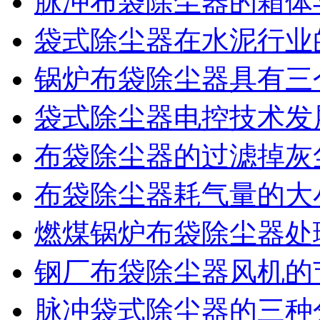
脉冲布袋除尘器的箱体
袋式除尘器在水泥行业
锅炉布袋除尘器具有三
袋式除尘器电控技术发
布袋除尘器的过滤掉灰
布袋除尘器耗气量的大
燃煤锅炉布袋除尘器处
钢厂布袋除尘器风机的
脉冲袋式除尘器的三种