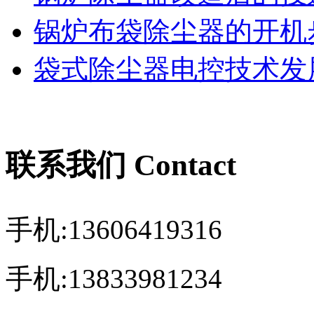
锅炉布袋除尘器的开机
袋式除尘器电控技术发展
联系我们 Contact
手机:13606419316
手机:13833981234