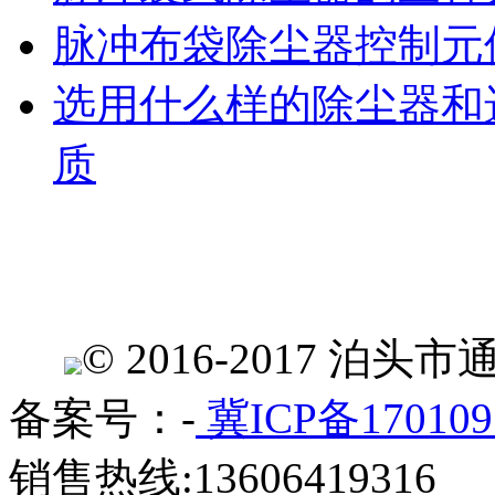
脉冲布袋除尘器控制元
选用什么样的除尘器和
质
© 2016-2017 
备案号：-
冀ICP备170109
销售热线:13606419316 