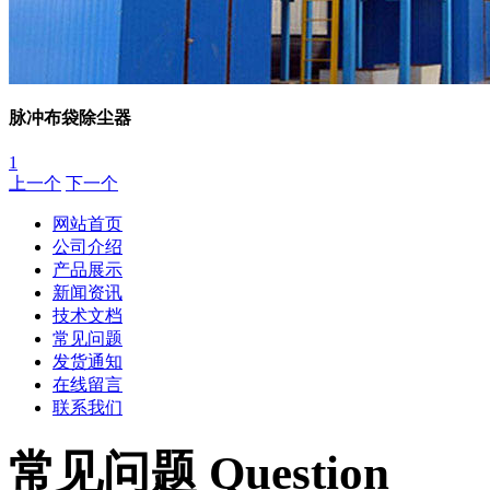
脉冲布袋除尘器
1
上一个
下一个
网站首页
公司介绍
产品展示
新闻资讯
技术文档
常见问题
发货通知
在线留言
联系我们
常见问题 Question