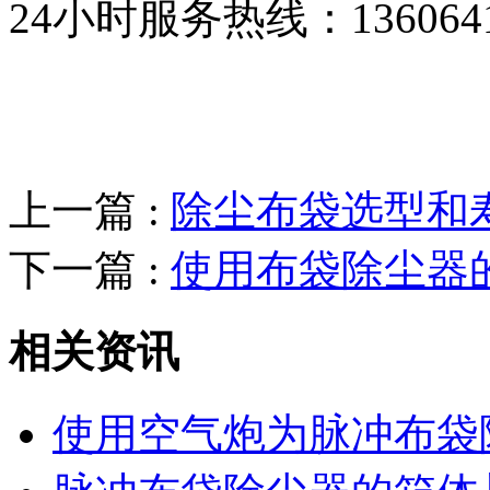
24小时服务热线：136064193
上一篇 :
除尘布袋选型和
下一篇 :
使用布袋除尘器
相关资讯
使用空气炮为脉冲布袋