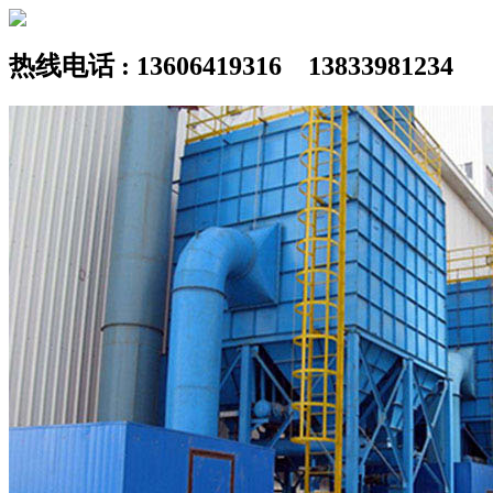
热线电话 : 13606419316 13833981234