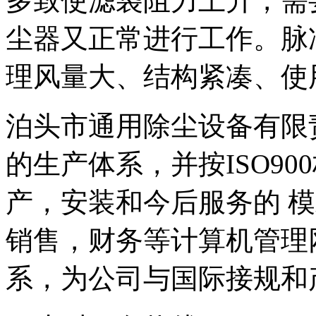
多致使滤袋阻力上升，需
尘器又正常进行工作。脉
理风量大、结构紧凑、使
泊头市通用除尘设备有限
的生产体系，并按ISO9
产，安装和今后服务的 模
销售，财务等计算机管理
系，为公司与国际接规和