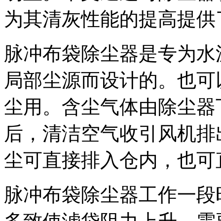
为其清灰性能的提高提供
脉冲布袋除尘器是专为水
局部尘源而设计的。也可
尘用。含尘气体由除尘器
后，清洁空气收引风机排
尘可直接排入仓内，也可
脉冲布袋除尘器工作一段