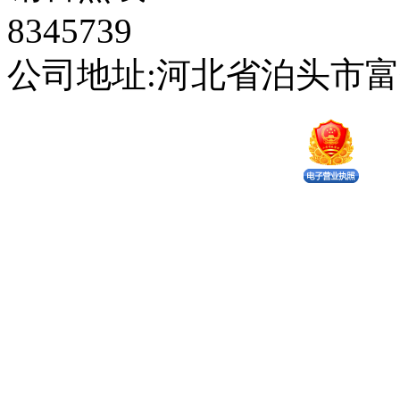
8345739
公司地址:河北省泊头市