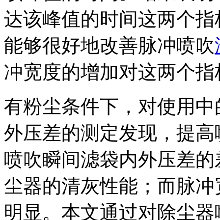
达该峰值的时间这两个指
能够很好地改善脉冲喷吹
冲宽度的增加对这两个指
有粉尘条件下，对使用中
外压差的测定发现，提高
喷吹瞬间滤袋内外压差的
尘器的清灰性能；而脉冲
明显。本文通过对除尘器