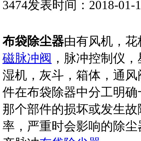
3474
发表时间：2018-01-14 
布袋除尘器
由有风机，花
磁脉冲阀
，脉冲控制仪，
湿机，灰斗，箱体，通风
件在布袋除器中分工明确
那个部件的损坏或发生故
率，严重时会影响的除尘