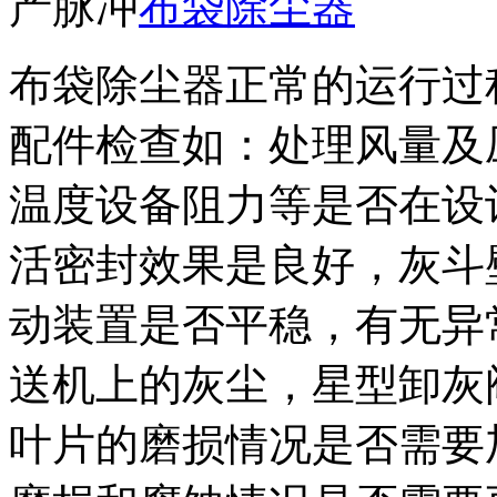
产脉冲
布袋除尘器
布袋除尘器正常的运行过
配件检查如：处理风量及
温度设备阻力等是否在设
活密封效果是良好，灰斗
动装置是否平稳，有无异
送机上的灰尘，星型卸灰
叶片的磨损情况是否需要