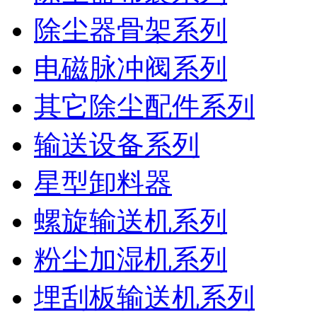
除尘器骨架系列
电磁脉冲阀系列
其它除尘配件系列
输送设备系列
星型卸料器
螺旋输送机系列
粉尘加湿机系列
埋刮板输送机系列