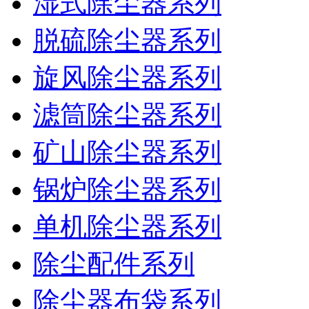
湿式除尘器系列
脱硫除尘器系列
旋风除尘器系列
滤筒除尘器系列
矿山除尘器系列
锅炉除尘器系列
单机除尘器系列
除尘配件系列
除尘器布袋系列