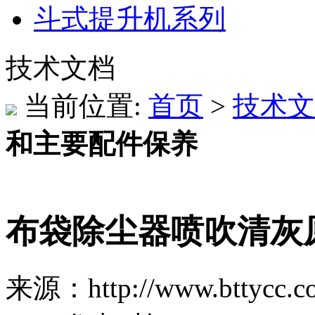
斗式提升机系列
技术文档
当前位置:
首页
>
技术文
和主要配件保养
布袋除尘器喷吹清灰
来源：http://www.bttycc.c