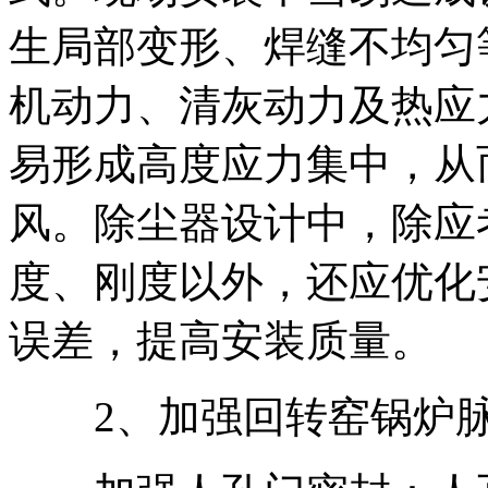
生局部变形、焊缝不均匀
机动力、清灰动力及热应
易形成高度应力集中，从
风。除尘器设计中，除应
度、刚度以外，还应优化
误差，提高安装质量。
2、加强回转窑锅炉脉