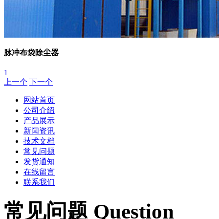
脉冲布袋除尘器
1
上一个
下一个
网站首页
公司介绍
产品展示
新闻资讯
技术文档
常见问题
发货通知
在线留言
联系我们
常见问题 Question