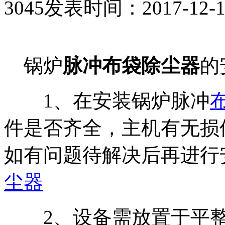
3045
发表时间：2017-12-14 
锅炉
脉冲布袋除尘器
的
1、在安装锅炉脉冲
件是否齐全，主机有无损
如有问题待解决后再进行
尘器
2、设备需放置于平整