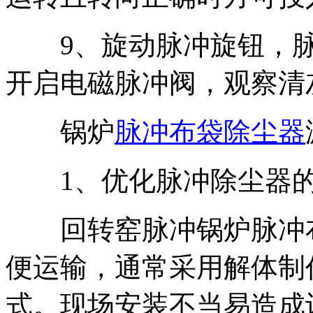
9、旋动脉冲旋钮，脉
开启电磁脉冲阀，观察清
锅炉
脉冲布袋除尘器
1、优化脉冲除尘器的
回转窑脉冲锅炉脉冲布
便运输，通常采用解体制
式。现场安装不当易造成