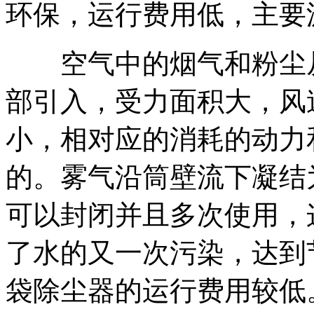
环保，运行费用低，主要
空气中的烟气和粉尘从
部引入，受力面积大，风
小，相对应的消耗的动力
的。雾气沿筒壁流下凝结
可以封闭并且多次使用，
了水的又一次污染，达到
袋除尘器的运行费用较低