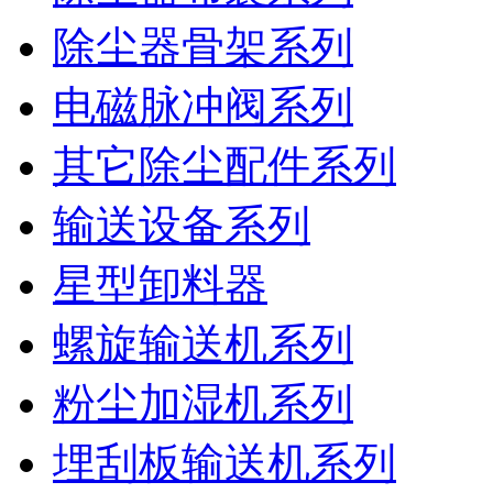
除尘器骨架系列
电磁脉冲阀系列
其它除尘配件系列
输送设备系列
星型卸料器
螺旋输送机系列
粉尘加湿机系列
埋刮板输送机系列