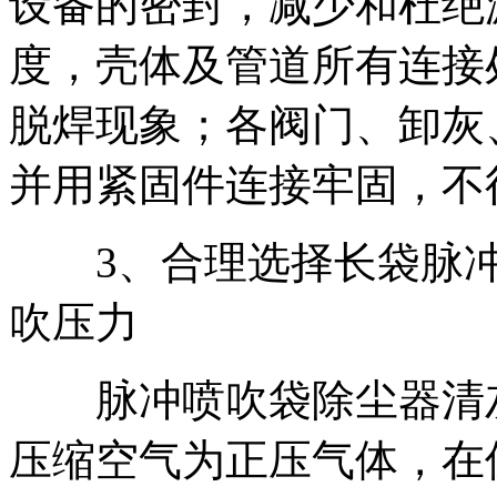
设备的密封，减少和杜绝
度，壳体及管道所有连接
脱焊现象；各阀门、卸灰
并用紧固件连接牢固，不
3、合理选择长袋脉冲
吹压力
脉冲喷吹袋除尘器清灰
压缩空气为正压气体，在