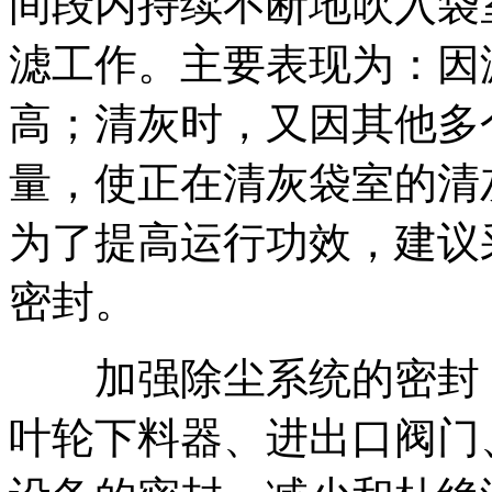
间段内持续不断地吹入袋
滤工作。主要表现为：因
高；清灰时，又因其他多
量，使正在清灰袋室的清
为了提高运行功效，建议
密封。
加强除尘系统的密封：
叶轮下料器、进出口阀门