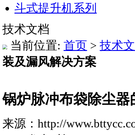
斗式提升机系列
技术文档
当前位置:
首页
>
技术文
装及漏风解决方案
锅炉脉冲布袋除尘器
来源：http://www.bttycc.c