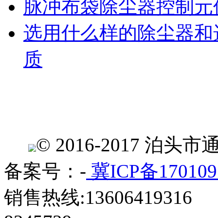
脉冲布袋除尘器控制元
选用什么样的除尘器和
质
© 2016-2017 
备案号：-
冀ICP备170109
销售热线:13606419316 