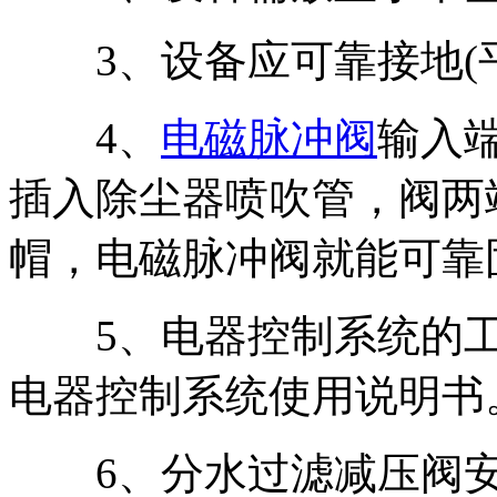
3、设备应可靠接地(平
4、
电磁脉冲阀
输入
插入除尘器喷吹管，阀两
帽，电磁脉冲阀就能可靠
5、电器控制系统的工
电器控制系统使用说明书
6、分水过滤减压阀安