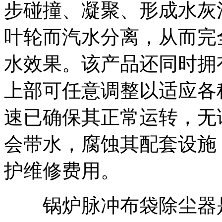
步碰撞、凝聚、形成水灰
叶轮而汽水分离，从而完
水效果。该产品还同时拥
上部可任意调整以适应各
速已确保其正常运转，无
会带水，腐蚀其配套设施
护维修费用。
锅炉脉冲布袋除尘器是