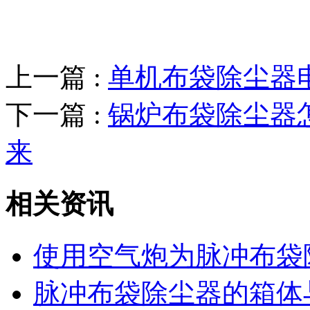
上一篇 :
单机布袋除尘器
下一篇 :
锅炉布袋除尘器
来
相关资讯
使用空气炮为脉冲布袋
脉冲布袋除尘器的箱体