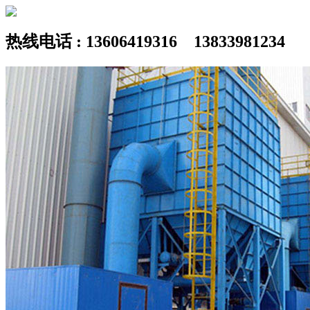
热线电话 : 13606419316 13833981234