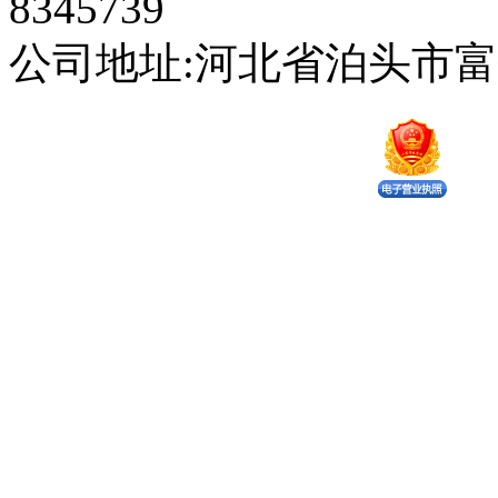
8345739
公司地址:河北省泊头市