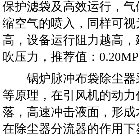
保护滤袋及高效运行，气
缩空气的喷入，同样可视
高，设备运行阻力越高，
吹压力，推荐值：0.20MPa
锅炉脉冲布袋除尘器采
等原理，在引风机的动力
落，高速冲击液面，形成
在除尘器分流器的作用下