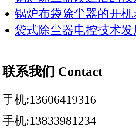
锅炉布袋除尘器的开机
袋式除尘器电控技术发展
联系我们 Contact
手机:13606419316
手机:13833981234