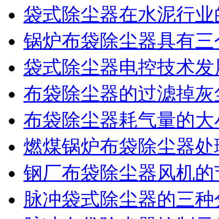
袋式除尘器在水泥行业
锅炉布袋除尘器具有三
袋式除尘器电控技术发
布袋除尘器的过滤掉灰
布袋除尘器耗气量的大
燃煤锅炉布袋除尘器处
钢厂布袋除尘器风机的
脉冲袋式除尘器的三种