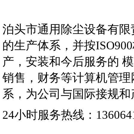
泊头市通用除尘设备有限
的生产体系，并按ISO9
产，安装和今后服务的 模
销售，财务等计算机管理
系，为公司与国际接规和
24小时服务热线：136064193