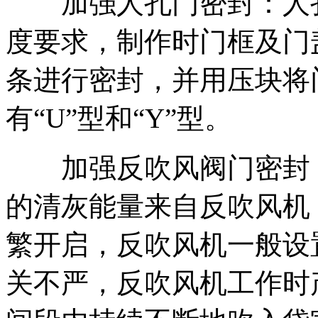
加强人孔门密封：人孔
度要求，制作时门框及门
条进行密封，并用压块将
有“U”型和“Y”型。
加强反吹风阀门密封：
的清灰能量来自反吹风机
繁开启，反吹风机一般设
关不严，反吹风机工作时