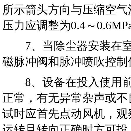
所示箭头方向与压缩空气
压力应调整为0.4～0.6MP
7、当除尘器安装在室
磁脉冲阀和脉冲喷吹控制
8、设备在投入使用前
正常，有无异常杂声或不
试时应首先点动风机，观
运转且转向正确时方可投