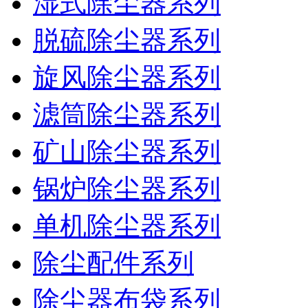
湿式除尘器系列
脱硫除尘器系列
旋风除尘器系列
滤筒除尘器系列
矿山除尘器系列
锅炉除尘器系列
单机除尘器系列
除尘配件系列
除尘器布袋系列