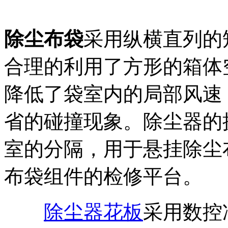
除尘布袋
采用纵横直列的
合理的利用了方形的箱体
降低了袋室内的局部风速
省的碰撞现象。除尘器的
室的分隔，用于悬挂除尘
布袋组件的检修平台。
除尘器花板
采用数控