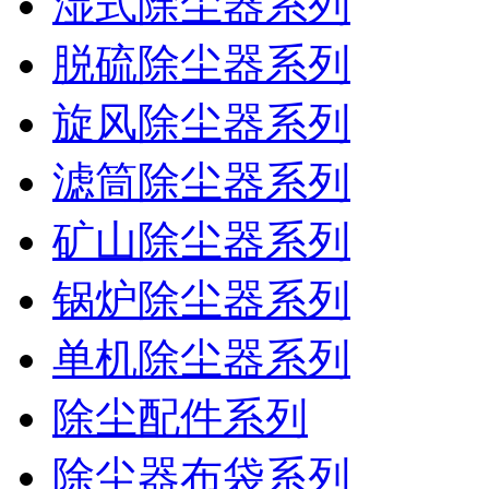
湿式除尘器系列
脱硫除尘器系列
旋风除尘器系列
滤筒除尘器系列
矿山除尘器系列
锅炉除尘器系列
单机除尘器系列
除尘配件系列
除尘器布袋系列