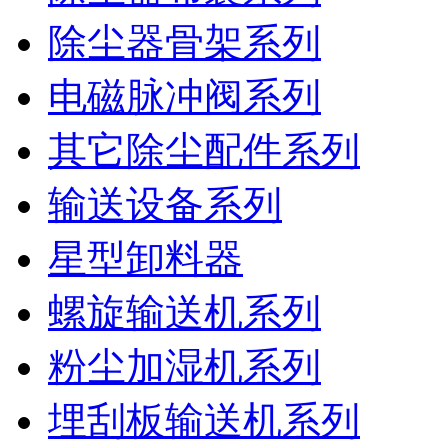
除尘器骨架系列
电磁脉冲阀系列
其它除尘配件系列
输送设备系列
星型卸料器
螺旋输送机系列
粉尘加湿机系列
埋刮板输送机系列