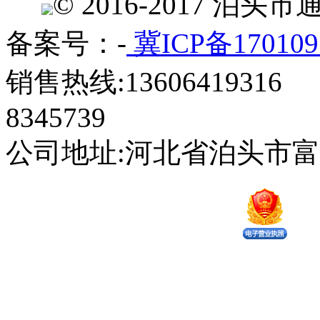
© 2016-2017 
备案号：-
冀ICP备170109
销售热线:13606419316 
8345739
公司地址:河北省泊头市