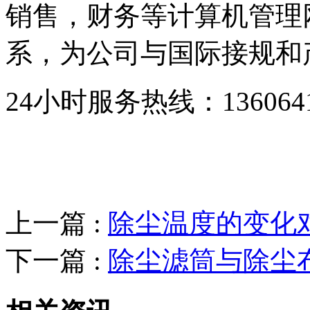
销售，财务等计算机管理
系，为公司与国际接规和
24小时服务热线：136064193
上一篇 :
除尘温度的变化
下一篇 :
除尘滤筒与除尘