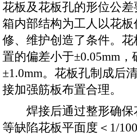
花板及花板孔的形位公差
箱内部结构为工人以花板
修、维护创造了条件。花
置的偏差小于±0.05m
±1.0mm。花板孔制成
接加强筋板布置合理。
焊接后通过整形确保花
等缺陷花板平面度＜1/10