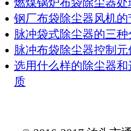
燃煤锅炉布袋除尘器处
钢厂布袋除尘器风机的
脉冲袋式除尘器的三种
脉冲布袋除尘器控制元
选用什么样的除尘器和
质