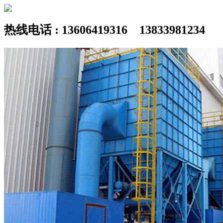
热线电话 : 13606419316 13833981234