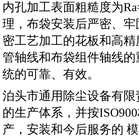
内孔加工表面粗糙度为Ra
理，布袋安装后严密、牢
密工艺加工的花板和高精
管轴线和布袋组件轴线的
统的可靠、有效。
泊头市通用除尘设备有限
的生产体系，并按ISO9
产，安装和今后服务的 模