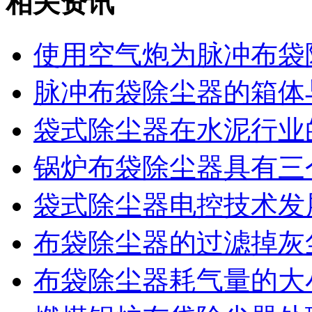
相关资讯
使用空气炮为脉冲布袋
脉冲布袋除尘器的箱体
袋式除尘器在水泥行业
锅炉布袋除尘器具有三
袋式除尘器电控技术发
布袋除尘器的过滤掉灰
布袋除尘器耗气量的大