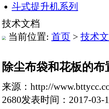
斗式提升机系列
技术文档
当前位置:
首页
>
技术文
除尘布袋和花板的布
来源：http://www.bttycc.c
2680
发表时间：2017-03-11 