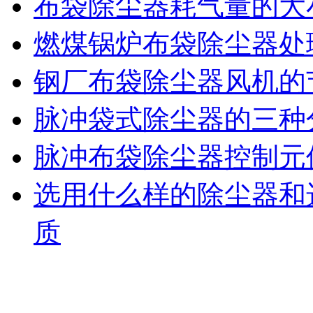
布袋除尘器耗气量的大
燃煤锅炉布袋除尘器处
钢厂布袋除尘器风机的
脉冲袋式除尘器的三种
脉冲布袋除尘器控制元
选用什么样的除尘器和
质