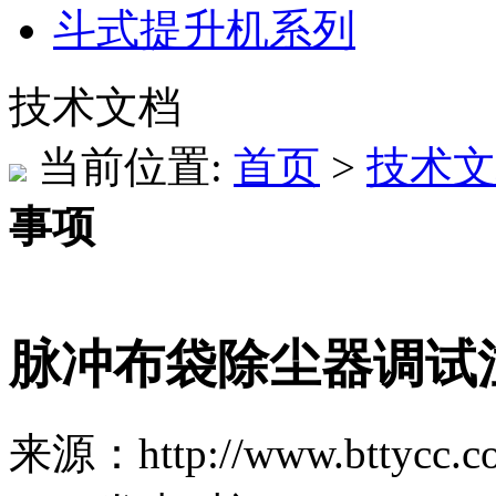
斗式提升机系列
技术文档
当前位置:
首页
>
技术文
事项
脉冲布袋除尘器调试
来源：http://www.bttycc.c