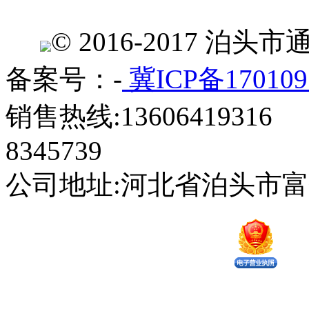
© 2016-2017 
备案号：-
冀ICP备170109
销售热线:13606419316 
8345739
公司地址:河北省泊头市