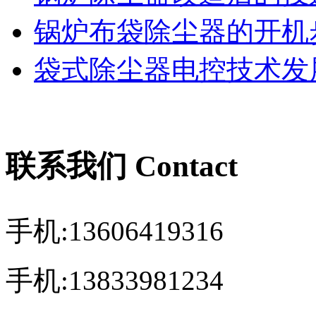
锅炉布袋除尘器的开机
袋式除尘器电控技术发展
联系我们 Contact
手机:13606419316
手机:13833981234