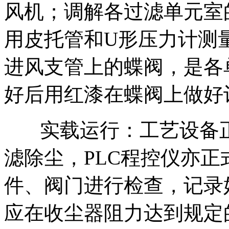
风机；调解各过滤单元室
用皮托管和U形压力计测
进风支管上的蝶阀，是各
好后用红漆在蝶阀上做好
实载运行：工艺设备正
滤除尘，PLC程控仪亦
件、阀门进行检查，记录
应在收尘器阻力达到规定的阻