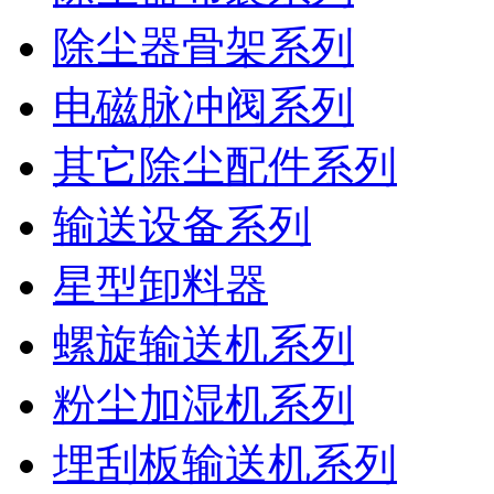
除尘器骨架系列
电磁脉冲阀系列
其它除尘配件系列
输送设备系列
星型卸料器
螺旋输送机系列
粉尘加湿机系列
埋刮板输送机系列