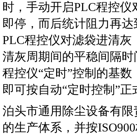
时，手动开启PLC程控
即停，而后统计阻力再达
PLC程控仪对滤袋进清
清灰周期间的平稳间隔时
程控仪“定时”控制的基
即可按自动“定时控制”正
泊头市通用除尘设备有限
的生产体系，并按ISO9