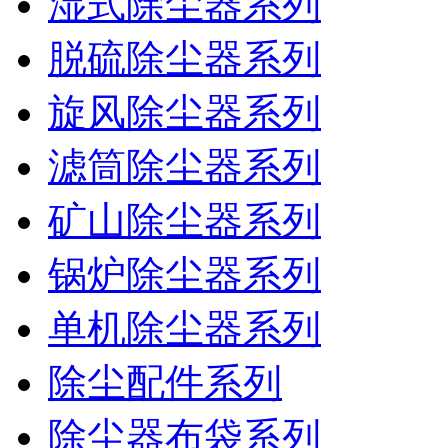
湿式除尘器系列
脱硫除尘器系列
旋风除尘器系列
滤筒除尘器系列
矿山除尘器系列
锅炉除尘器系列
单机除尘器系列
除尘配件系列
除尘器布袋系列