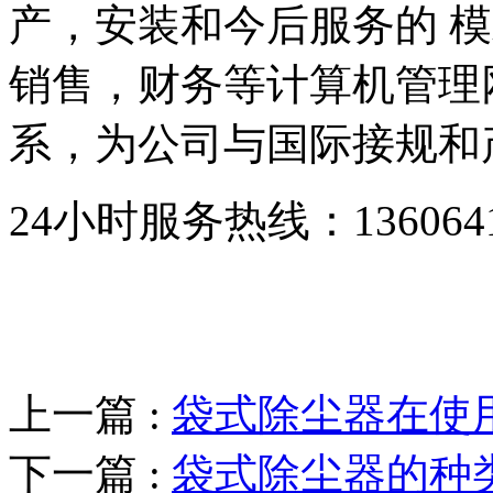
产，安装和今后服务的 模
销售，财务等计算机管理
系，为公司与国际接规和
24小时服务热线：136064193
上一篇 :
袋式除尘器在使
下一篇 :
袋式除尘器的种