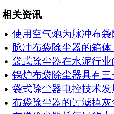
相关资讯
使用空气炮为脉冲布袋
脉冲布袋除尘器的箱体
袋式除尘器在水泥行业
锅炉布袋除尘器具有三
袋式除尘器电控技术发
布袋除尘器的过滤掉灰