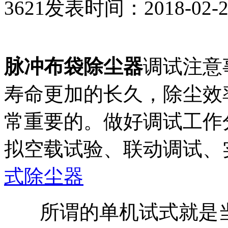
3621
发表时间：2018-02-24 
脉冲布袋除尘器
调试注意
寿命更加的长久，除尘效
常重要的。做好调试工作
拟空载试验、联动调试、
式除尘器
所谓的单机试式就是当