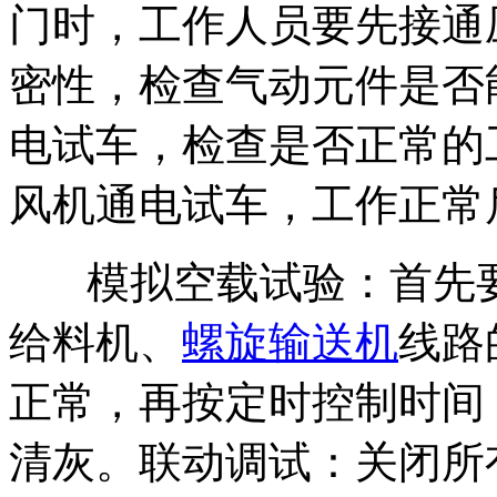
门时，工作人员要先接通
密性，检查气动元件是否
电试车，检查是否正常的
风机通电试车，工作正常
模拟空载试验：首先要
给料机、
螺旋输送机
线路
正常，再按定时控制时间
清灰。联动调试：关闭所