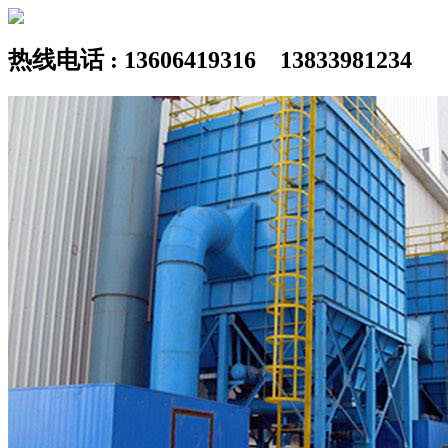
热线电话 : 13606419316 13833981234