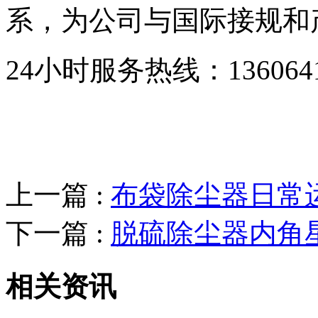
系，为公司与国际接规和
24小时服务热线：136064193
上一篇 :
布袋除尘器日常运
下一篇 :
脱硫除尘器内角
相关资讯