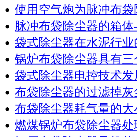
使用空气炮为脉冲布袋
脉冲布袋除尘器的箱体
袋式除尘器在水泥行业
锅炉布袋除尘器具有三
袋式除尘器电控技术发
布袋除尘器的过滤掉灰
布袋除尘器耗气量的大
燃煤锅炉布袋除尘器处