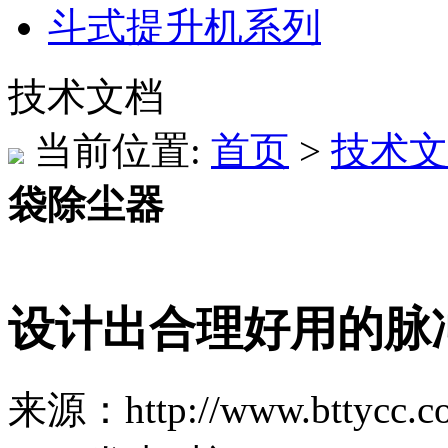
斗式提升机系列
技术文档
当前位置:
首页
>
技术文
袋除尘器
设计出合理好用的脉
来源：http://www.bttycc.c