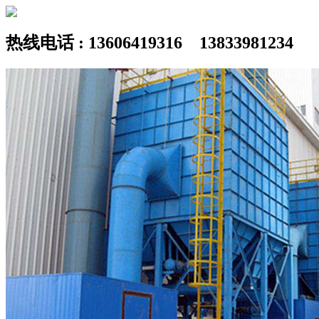
热线电话 : 13606419316 13833981234