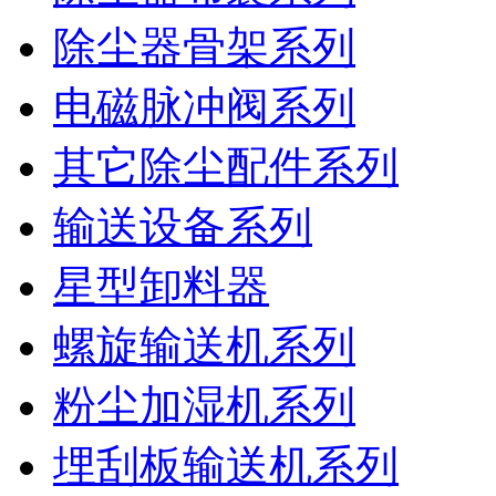
除尘器骨架系列
电磁脉冲阀系列
其它除尘配件系列
输送设备系列
星型卸料器
螺旋输送机系列
粉尘加湿机系列
埋刮板输送机系列