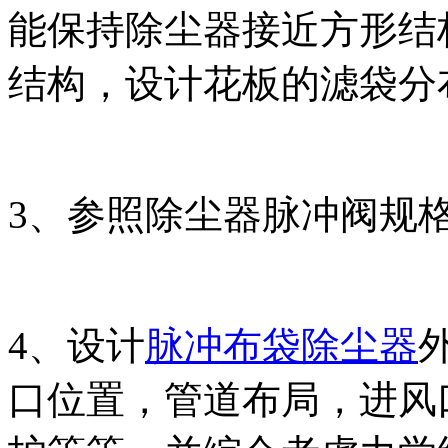
能保持除尘器接近方形结
结构，设计花板的滤袋分
3、参照除尘器脉冲阀规
4、设计
脉冲布袋除尘器
口位置，管道布局，进风