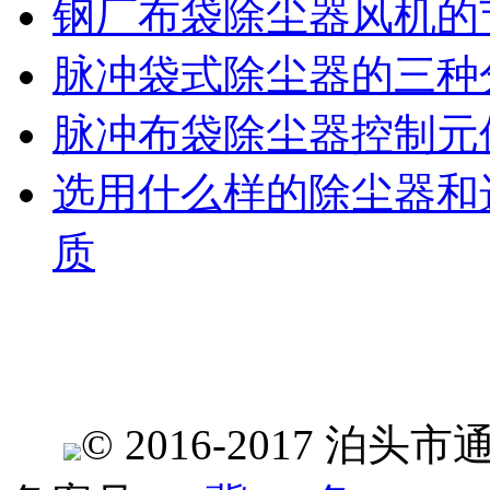
钢厂布袋除尘器风机的
脉冲袋式除尘器的三种
脉冲布袋除尘器控制元
选用什么样的除尘器和
质
© 2016-2017 