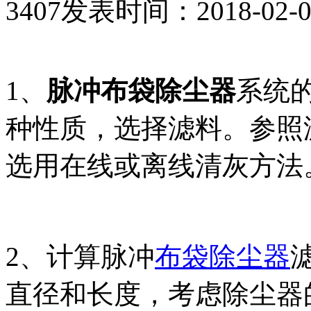
3407
发表时间：2018-02-07 
1、
脉冲布袋除尘器
系统
种性质，选择滤料。参照
选用在线或离线清灰方法
2、计算脉冲
布袋除尘器
直径和长度，考虑除尘器