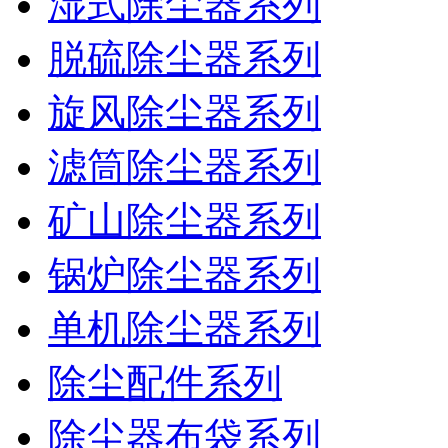
湿式除尘器系列
脱硫除尘器系列
旋风除尘器系列
滤筒除尘器系列
矿山除尘器系列
锅炉除尘器系列
单机除尘器系列
除尘配件系列
除尘器布袋系列