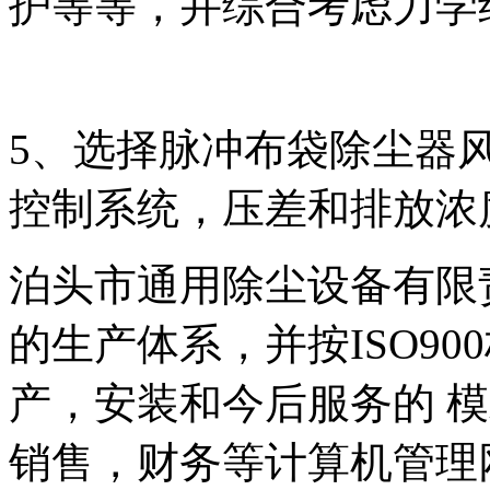
护等等，并综合考虑力学
5、选择脉冲布袋除尘器
控制系统，压差和排放浓
泊头市通用除尘设备有限
的生产体系，并按ISO9
产，安装和今后服务的 模
销售，财务等计算机管理