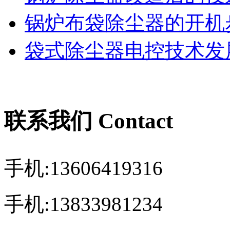
锅炉布袋除尘器的开机
袋式除尘器电控技术发展
联系我们 Contact
手机:13606419316
手机:13833981234