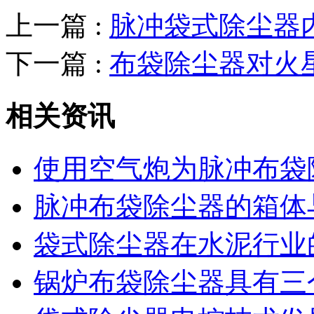
上一篇 :
脉冲袋式除尘器
下一篇 :
布袋除尘器对火
相关资讯
使用空气炮为脉冲布袋
脉冲布袋除尘器的箱体
袋式除尘器在水泥行业
锅炉布袋除尘器具有三