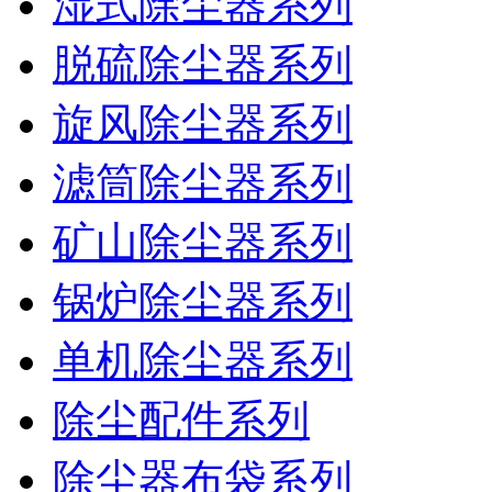
湿式除尘器系列
脱硫除尘器系列
旋风除尘器系列
滤筒除尘器系列
矿山除尘器系列
锅炉除尘器系列
单机除尘器系列
除尘配件系列
除尘器布袋系列