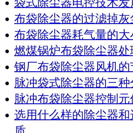
袋式除尘器电控技术发
布袋除尘器的过滤掉灰
布袋除尘器耗气量的大
燃煤锅炉布袋除尘器处
钢厂布袋除尘器风机的
脉冲袋式除尘器的三种
脉冲布袋除尘器控制元
选用什么样的除尘器和
质