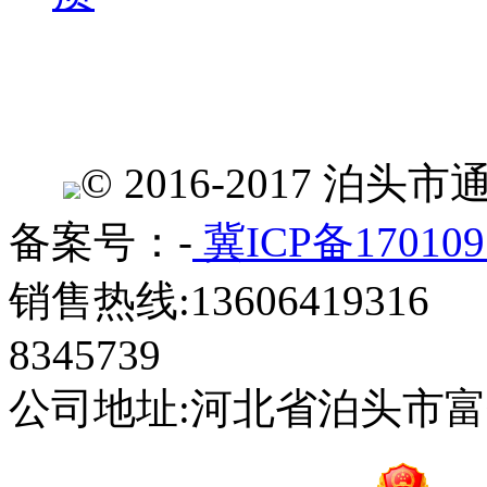
© 2016-2017 
备案号：-
冀ICP备170109
销售热线:13606419316 
8345739
公司地址:河北省泊头市