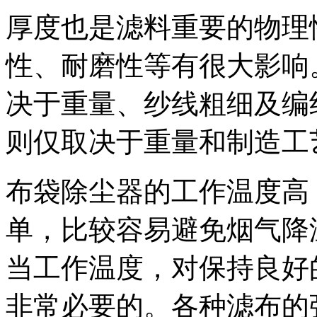
厚度也是滤料重要的物理
性、耐磨性等有很大影响
决于重量、纱线粗细及编
则仅取决于重量和制造工
布袋除尘器的工作温度高
单，比较容易避免烟气降
当工作温度，对保持良好
非常必要的。各种滤布的