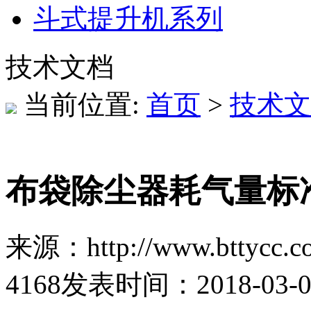
斗式提升机系列
技术文档
当前位置:
首页
>
技术文
布袋除尘器耗气量标
来源：http://www.bttycc.c
4168
发表时间：2018-03-07 