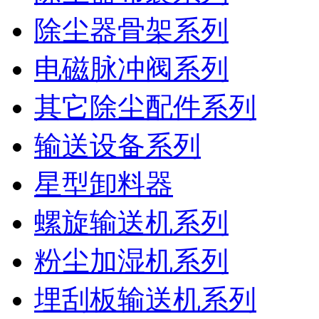
除尘器骨架系列
电磁脉冲阀系列
其它除尘配件系列
输送设备系列
星型卸料器
螺旋输送机系列
粉尘加湿机系列
埋刮板输送机系列