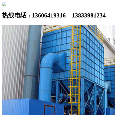
热线电话 : 13606419316 13833981234