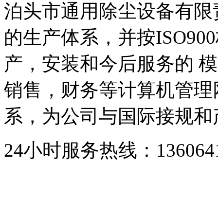
泊头市通用除尘设备有限
的生产体系，并按ISO9
产，安装和今后服务的 模
销售，财务等计算机管理
系，为公司与国际接规和
24小时服务热线：136064193