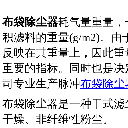
布袋除尘器
耗气量重量，
积滤料的重量(g/m2)。
反映在其重量上，因此重
重要的指标。同时也是决
司专业生产脉冲
布袋除尘
布袋除尘器是一种干式滤
干燥、非纤维性粉尘。