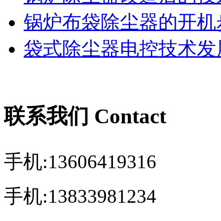
锅炉布袋除尘器的开机
袋式除尘器电控技术发展
联系我们 Contact
手机:13606419316
手机:13833981234