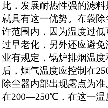
此，发展耐热性强的滤料
就具有这一优势。布袋除
许范围内，因为温度过低
过早老化，另外还应避免
业有规定，锅炉排烟温度
后，烟气温度应控制在2
除尘器内部出现露点为准
在200—250℃，在这