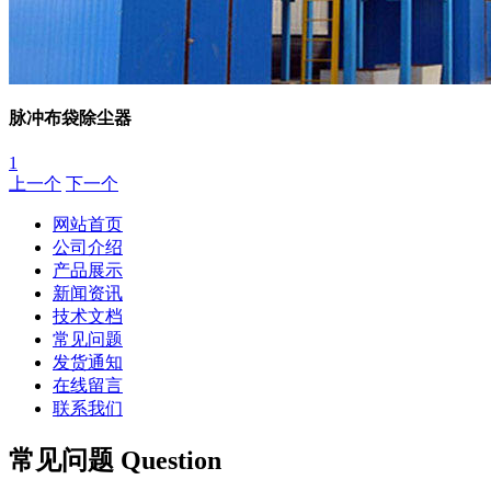
脉冲布袋除尘器
1
上一个
下一个
网站首页
公司介绍
产品展示
新闻资讯
技术文档
常见问题
发货通知
在线留言
联系我们
常见问题 Question