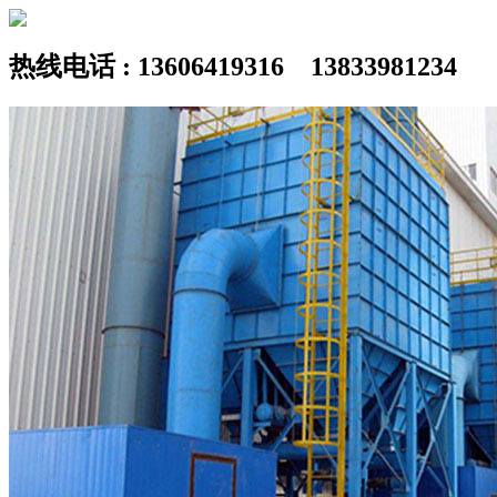
热线电话 : 13606419316 13833981234