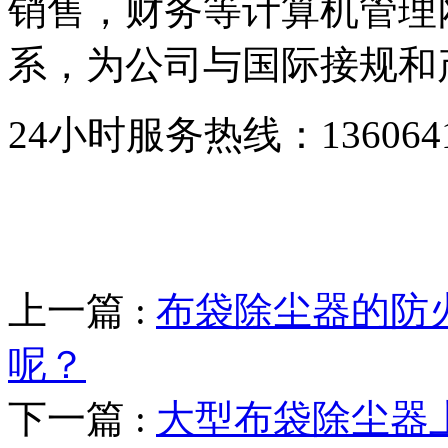
销售，财务等计算机管理
系，为公司与国际接规和
24小时服务热线：136064193
上一篇 :
布袋除尘器的防
呢？
下一篇 :
大型布袋除尘器