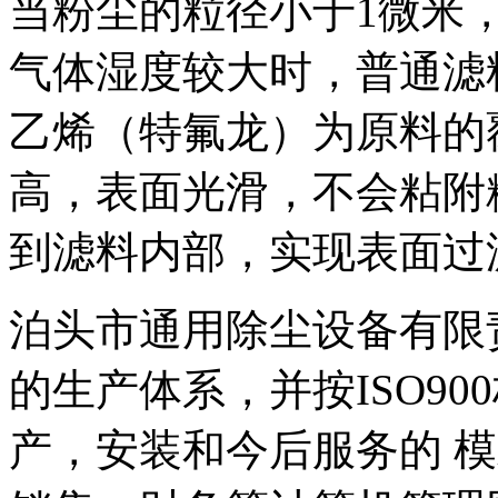
当粉尘的粒径小于1微米
气体湿度较大时，普通滤
乙烯（特氟龙）为原料的
高，表面光滑，不会粘附
到滤料内部，实现表面过
泊头市通用除尘设备有限
的生产体系，并按ISO9
产，安装和今后服务的 模