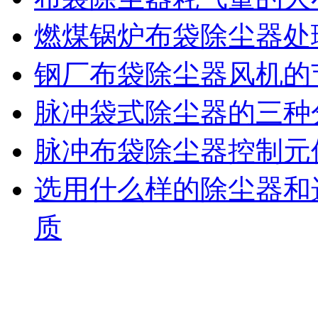
燃煤锅炉布袋除尘器处
钢厂布袋除尘器风机的
脉冲袋式除尘器的三种
脉冲布袋除尘器控制元
选用什么样的除尘器和
质