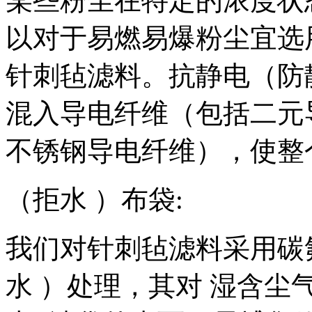
某些粉尘在特定的浓度状
以对于易燃易爆粉尘宜选
针刺毡滤料。抗静电（防
混入导电纤维（包括二元
不锈钢导电纤维），使整
（拒水 ）布袋:
我们对针刺毡滤料采用碳氟
水 ）处理，其对 湿含尘