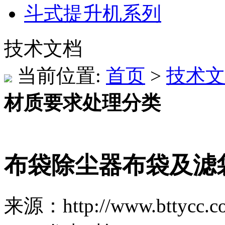
斗式提升机系列
技术文档
当前位置:
首页
>
技术文
材质要求处理分类
布袋除尘器布袋及滤
来源：http://www.bttycc.c