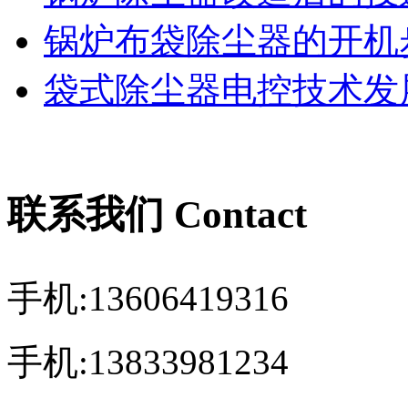
锅炉布袋除尘器的开机
袋式除尘器电控技术发展
联系我们 Contact
手机:13606419316
手机:13833981234