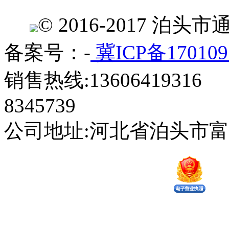
© 2016-2017 
备案号：-
冀ICP备170109
销售热线:13606419316 
8345739
公司地址:河北省泊头市