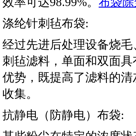
效率可达98.99%。
布袋除
涤纶针刺毡布袋:
经过先进后处理设备烧毛
刺毡滤料，单面和双面具
优势，既提高了滤料的清
收集。
抗静电（防静电）布袋: