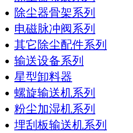
除尘器骨架系列
电磁脉冲阀系列
其它除尘配件系列
输送设备系列
星型卸料器
螺旋输送机系列
粉尘加湿机系列
埋刮板输送机系列