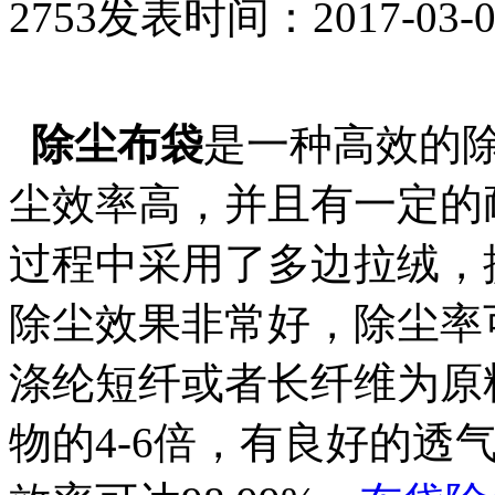
2753
发表时间：2017-03-09 
除尘布袋
是一种高效的
尘效率高，并且有一定的
过程中采用了多边拉绒，
除尘效果非常好，除尘率可
涤纶短纤或者长纤维为原
物的4-6倍，有良好的透