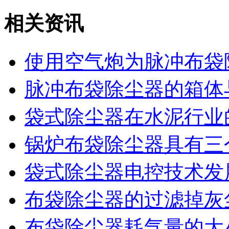
相关资讯
使用空气炮为脉冲布袋
脉冲布袋除尘器的箱体
袋式除尘器在水泥行业
锅炉布袋除尘器具有三
袋式除尘器电控技术发
布袋除尘器的过滤掉灰
布袋除尘器耗气量的大