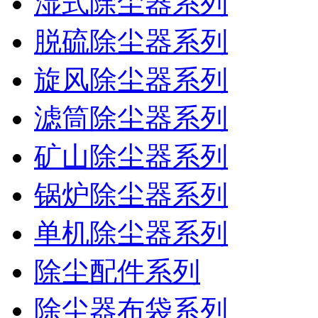
湿式除尘器系列
脱硫除尘器系列
旋风除尘器系列
滤筒除尘器系列
矿山除尘器系列
锅炉除尘器系列
单机除尘器系列
除尘配件系列
除尘器布袋系列