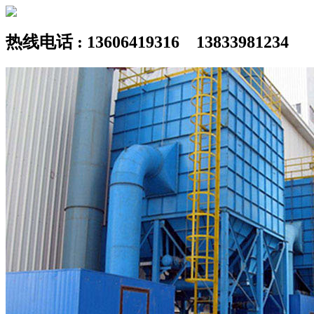
热线电话 : 13606419316 13833981234