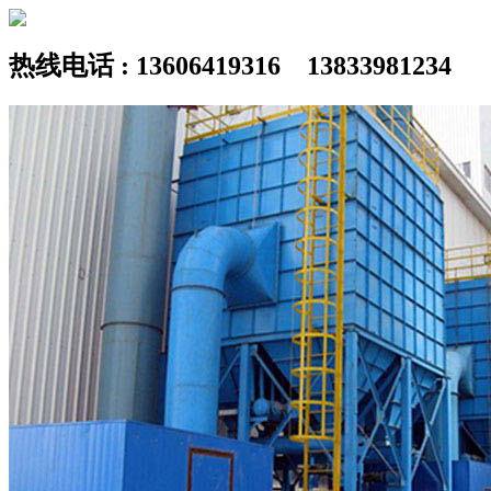
热线电话 : 13606419316 13833981234