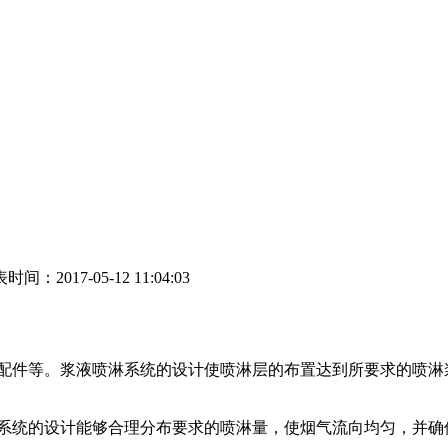
时间：2017-05-12 11:04:03
配件等。浆液喷淋系统的设计使喷淋层的布置达到所要求的喷淋
统的设计能够合理分布要求的喷淋量，使烟气流向均匀，并确