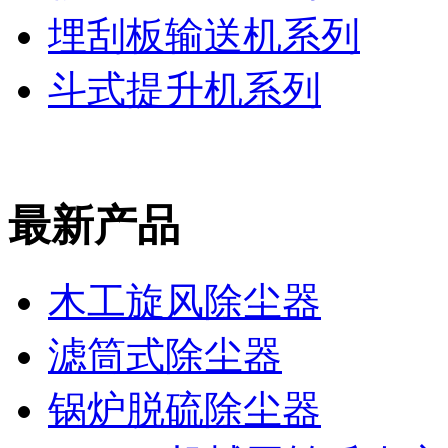
埋刮板输送机系列
斗式提升机系列
最新产品
木工旋风除尘器
滤筒式除尘器
锅炉脱硫除尘器