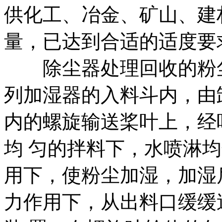
供化工、冶金、矿山、建
量，已达到合适的适度要
除尘器处理回收的粉尘
列加湿器的入料斗内，由
内的螺旋输送桨叶上，经
均 匀的拌料下，水喷淋
用下，使粉尘加湿，加湿
力作用下，从出料口缓缓