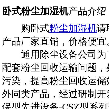
卧式粉尘加湿机
产品介绍
购卧式
粉尘加湿机
请
产品厂家直销，价格便宜
通用除尘设备公司为了
配套粉尘回收运输问题，
污染，提高粉尘回收运储
外同类产品，经过研制开
保型先进设备-CSZ型系