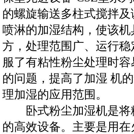
的螺旋输送多柱式搅拌及
喷淋的加湿结构，使该机
方，处理范围广、运行稳
服了有粘性粉尘处理时容
的问题，提高了加湿 机
理加湿的应用范围。
卧式粉尘加湿机是将粉
的高效设备。主要是用在