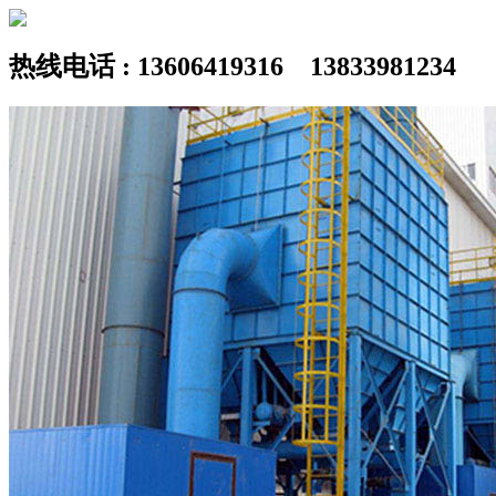
热线电话 : 13606419316 13833981234