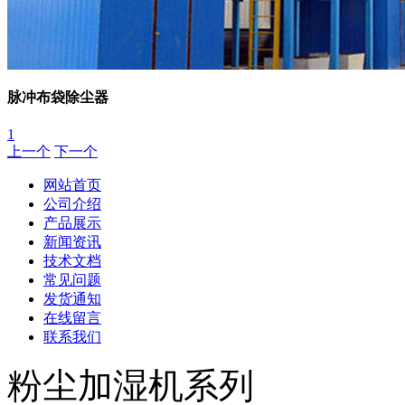
脉冲布袋除尘器
1
上一个
下一个
网站首页
公司介绍
产品展示
新闻资讯
技术文档
常见问题
发货通知
在线留言
联系我们
粉尘加湿机系列