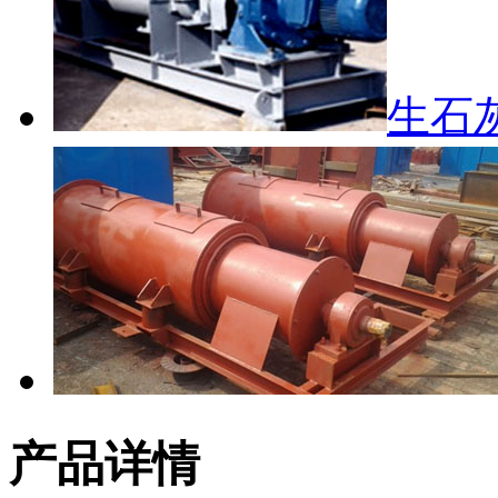
生石
产品详情