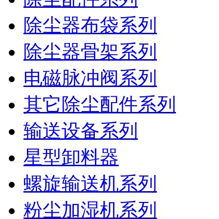
除尘器布袋系列
除尘器骨架系列
电磁脉冲阀系列
其它除尘配件系列
输送设备系列
星型卸料器
螺旋输送机系列
粉尘加湿机系列