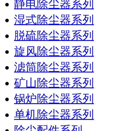
静电除尘器系列
湿式除尘器系列
脱硫除尘器系列
旋风除尘器系列
滤筒除尘器系列
矿山除尘器系列
锅炉除尘器系列
单机除尘器系列
除尘配件系列