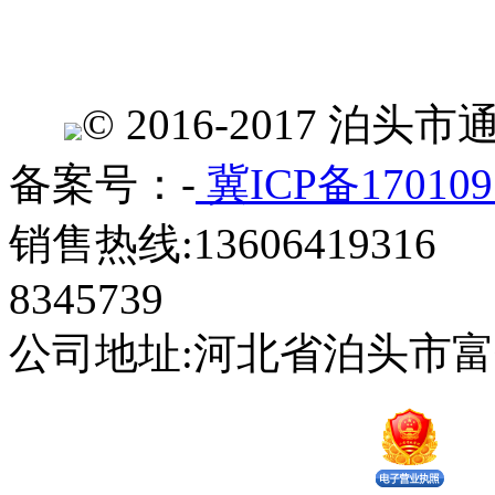
© 2016-2017 
备案号：-
冀ICP备170109
销售热线:13606419316 
8345739
公司地址:河北省泊头市