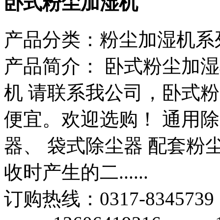
卧式粉尘加湿机
产品分类：
粉尘加湿机系
产品简介：
卧式粉尘加湿
机 请联系我公司，卧式
便宜。欢迎选购！ 通用
器、 袋式除尘器 配套
收时产生的二......
订购热线：
0317-8345739