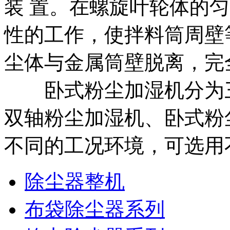
装 置。在螺旋叶轮体的
性的工作，使拌料筒周壁
尘体与金属筒壁脱离，完
卧式粉尘加湿机分为三
双轴粉尘加湿机、卧式粉
不同的工况环境，可选用
除尘器整机
布袋除尘器系列