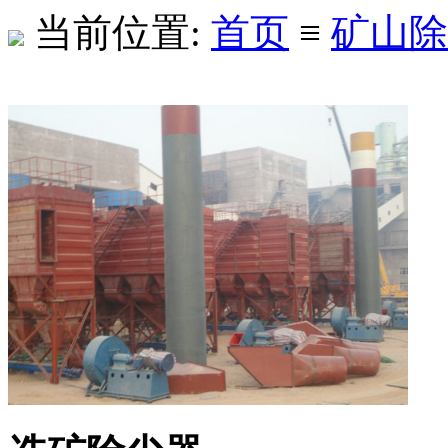
当前位置:
首页
≡
矿山除