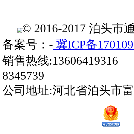
© 2016-2017 
备案号：-
冀ICP备170109
销售热线:13606419316 
8345739
公司地址:河北省泊头市