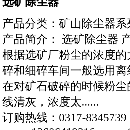
选矿除尘器
产品分类：
矿山除尘器系
产品简介：
选矿除尘器 
根据选矿厂粉尘的浓度的
碎和细碎车间一般选用离
在对矿石破碎的时候粉尘
线清灰，浓度太......
订购热线：
0317-8345739