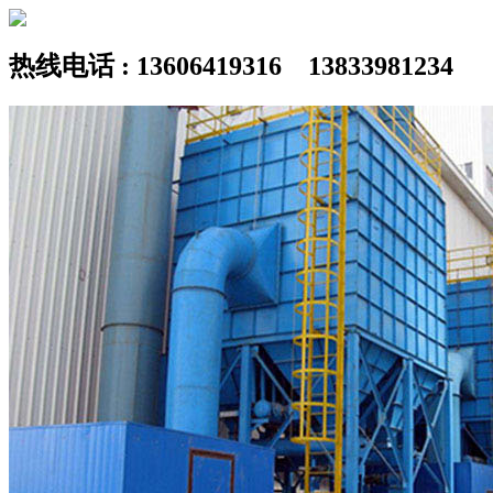
热线电话 : 13606419316 13833981234