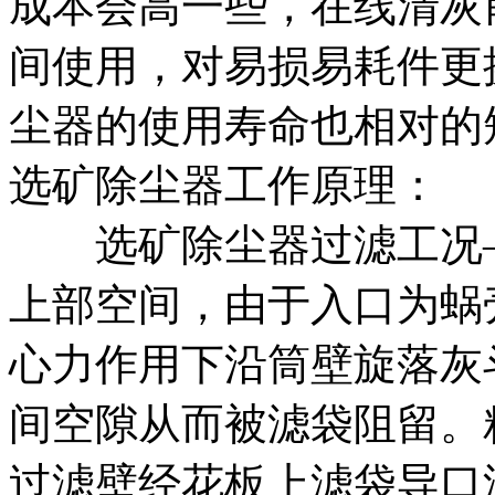
成本会高一些，在线清灰
间使用，对易损易耗件更
尘器的使用寿命也相对的
选矿除尘器工作原理：
选矿除尘器过滤工况—
上部空间，由于入口为蜗
心力作用下沿筒壁旋落灰
间空隙从而被滤袋阻留。
过滤壁经花板上滤袋导口