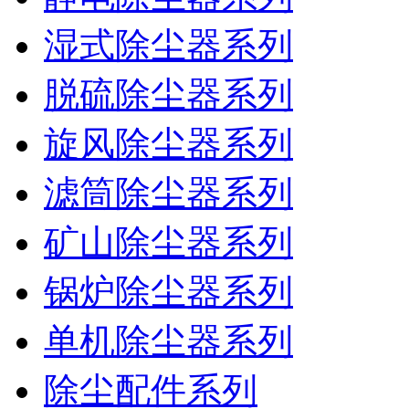
湿式除尘器系列
脱硫除尘器系列
旋风除尘器系列
滤筒除尘器系列
矿山除尘器系列
锅炉除尘器系列
单机除尘器系列
除尘配件系列