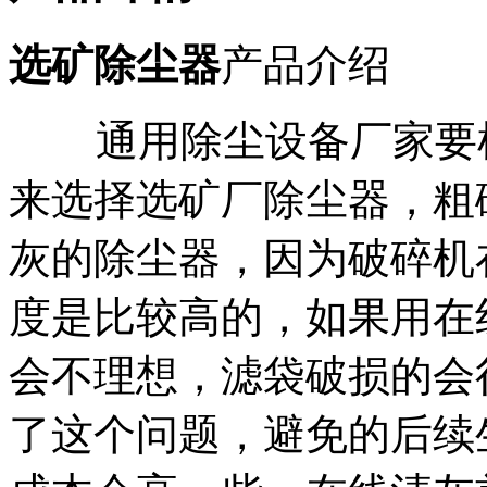
选矿除尘器
产品介绍
通用除尘设备厂家要根
来选择选矿厂除尘器，粗
灰的除尘器，因为破碎机
度是比较高的，如果用在
会不理想，滤袋破损的会
了这个问题，避免的后续