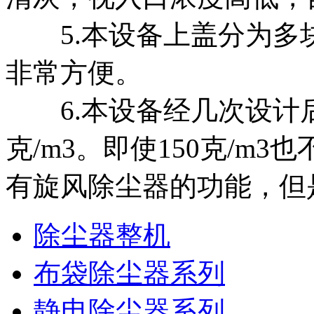
5.本设备上盖分为多
非常方便。
6.本设备经几次设计后
克/m3。即使150克/m
有旋风除尘器的功能，但
除尘器整机
布袋除尘器系列
静电除尘器系列