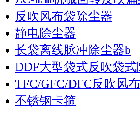
反吹风布袋除尘器
静电除尘器
长袋离线脉冲除尘器b
DDF大型袋式反吹袋式
TFC/GFC/DFC反吹
不锈钢卡箍