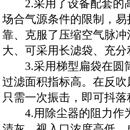
2.采用了设备配套的
场合气源条件的限制，易
靠、克服了压缩空气脉冲
大、可采用长滤袋、充分
3.采用梯型扁袋在圆
过滤面积指标高。在反吹
只需一次振击，即可抖落
4.用除尘器的阻力作
清灰，视入口浓度高低，