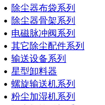
除尘器布袋系列
除尘器骨架系列
电磁脉冲阀系列
其它除尘配件系列
输送设备系列
星型卸料器
螺旋输送机系列
粉尘加湿机系列