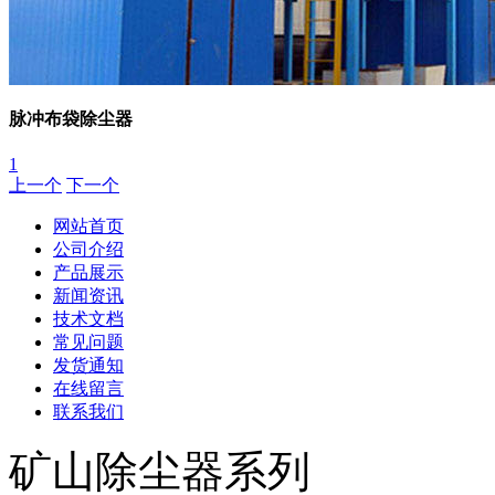
脉冲布袋除尘器
1
上一个
下一个
网站首页
公司介绍
产品展示
新闻资讯
技术文档
常见问题
发货通知
在线留言
联系我们
矿山除尘器系列