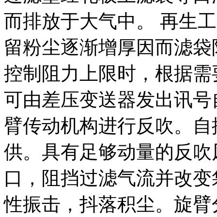
而排放于大气中。 再生
留粉尘逐渐增厚因而滤袋
控制阻力上限时，根据需
可由差压变送器发出讯号
臂传动机构进行反吹。自
供。具有足够动量的反吹
口，阻挡过滤气流并改变
性振击，抖落积尘。旋臂